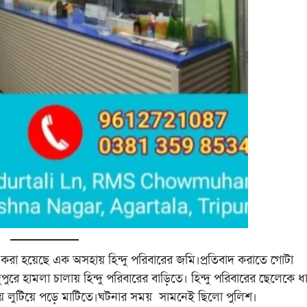
ণ করা হয়েছে এক অসহায় হিন্দু পরিবারের জমি।প্রতিবাদ করাতে গোটা
পুরে হামলা চালায় হিন্দু পরিবারের বাড়িতে। হিন্দু পরিবারের ছেলেকে 
্থায় লুটিয়ে পড়ে মাটিতে।ঘটনার সময় সামনেই ছিলো পুলিশ।