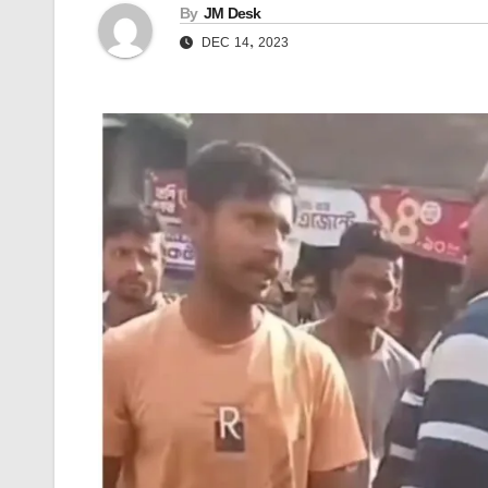
By
JM Desk
DEC 14, 2023