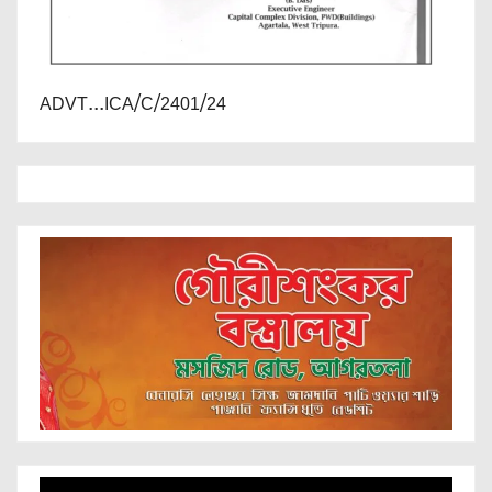
ADVT...ICA/C/2401/24