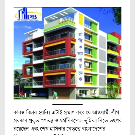
কারও বিচার হয়নি। এটাই প্রমাণ করে যে আওয়ামী লীগ
সরকার প্রকৃত গণতন্ত্র ও ধর্মনিরপেক্ষ ভূমিকা নিতে তৎপর
রয়েছেন এবং শেখ হাসিনার নেতৃত্বে বাংলাদেশের