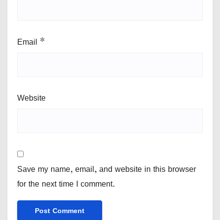
Email
*
Website
Save my name, email, and website in this browser
for the next time I comment.