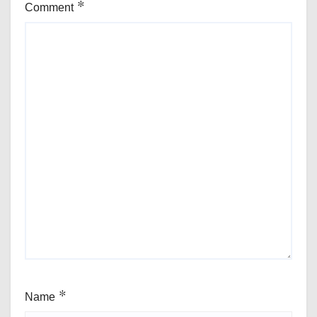
Comment
*
Name
*