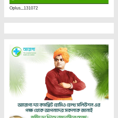
Oplus_131072