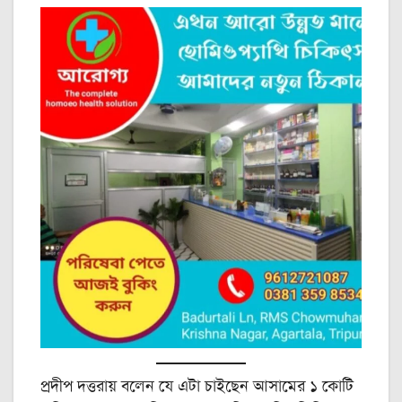
প্রদীপ দত্তরায় বলেন যে এটা চাইছেন আসামের ১ কোটি