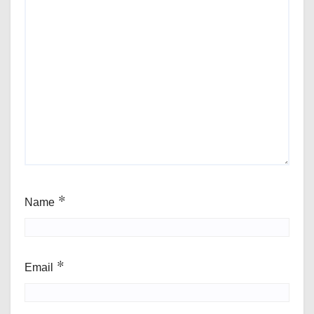
Name
*
Email
*