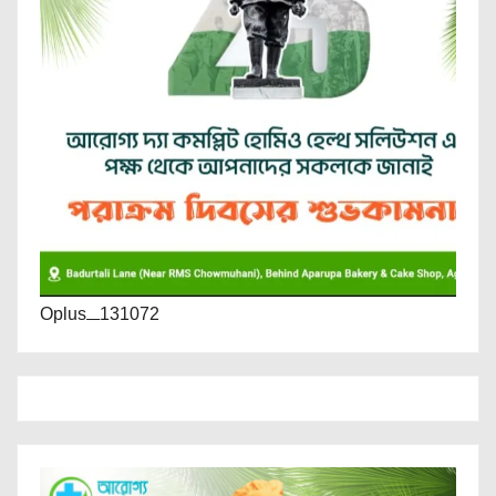
Oplus_131072