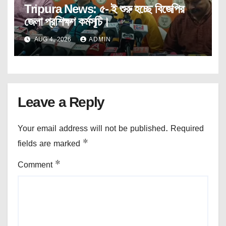
Tripura News: ৫- ই শুরু হচ্ছে বিজেপির
জেলা প্রশিক্ষণ কর্মসূচি।
AUG 4, 2026
ADMIN
Leave a Reply
Your email address will not be published.
Required
fields are marked
*
Comment
*