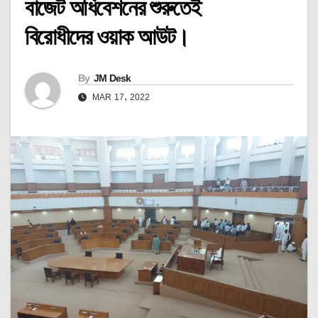
বাজেট অধিবেশনের শুরুতেই
বিরোধীদের ওয়াক আউট।
By
JM Desk
MAR 17, 2022