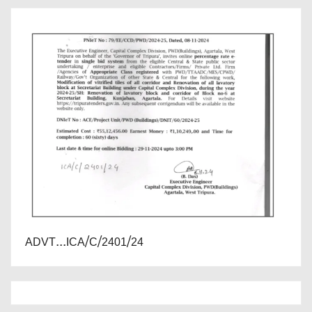
ADVT...ICA/C/2401/24