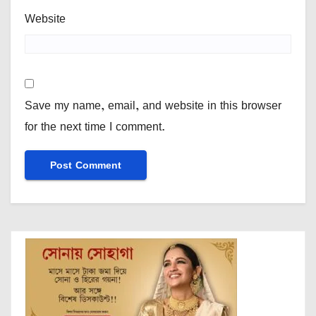
Website
Save my name, email, and website in this browser
for the next time I comment.