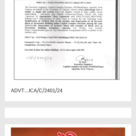
ADVT...ICA/C/2401/24