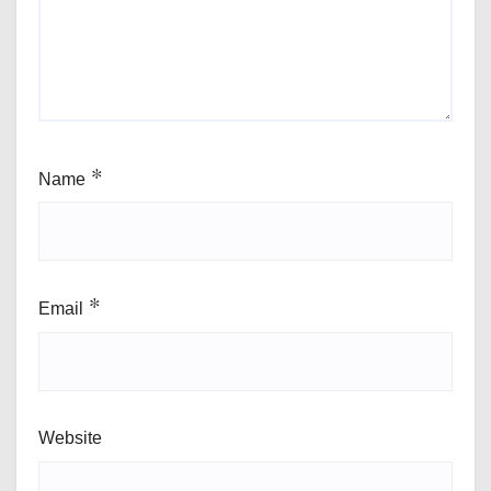
Name
*
Email
*
Website