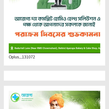
Oplus_131072