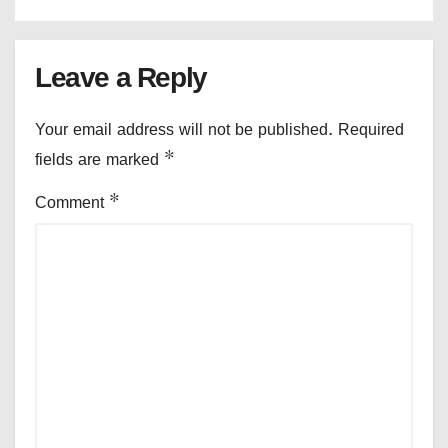
Leave a Reply
Your email address will not be published.
Required
fields are marked
*
Comment
*