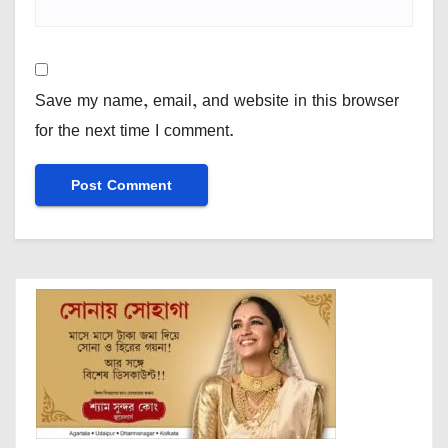
Save my name, email, and website in this browser
for the next time I comment.