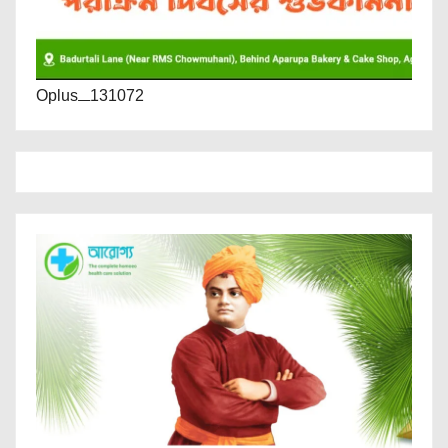
Oplus_131072