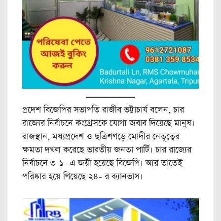
প্রদেশ বিজেপির সভাপতি রাজীব ভট্টাচার্য বলেন, চার
রাজ্যের নির্বাচনে কংগ্রেসকে যোগ্য জবাব দিয়েছে মানুষ।
রাজস্থান, মধ্যপ্রদেশ ও ছত্রিশগড়ে মোদীর নেতৃত্বের
ক্ষমতা দখল করেছে ভারতীয় জনতা পার্টি। চার রাজ্যের
নির্বাচনে ৩-১- এ জয়ী হয়েছে বিজেপি। আর তাতেই
পরিষ্কার হয়ে গিয়েছে ২৪- র ক্যানভাস।