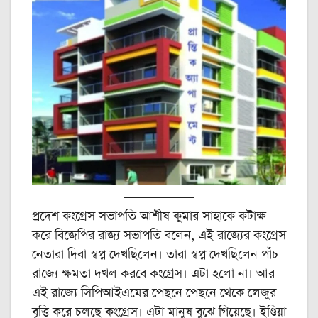
প্রদেশ কংগ্রেস সভাপতি আশীষ কুমার সাহাকে কটাক্ষ
করে বিজেপির রাজ্য সভাপতি বলেন, এই রাজ্যের কংগ্রেস
নেতারা দিবা স্বপ্ন দেখছিলেন। তারা স্বপ্ন দেখছিলেন পাঁচ
রাজ্যে ক্ষমতা দখল করবে কংগ্রেস। এটা হলো না। আর
এই রাজ্যে সিপিআইএমের পেছনে পেছনে থেকে লেজুর
বৃত্তি করে চলছে কংগ্রেস। এটা মানুষ বুঝে গিয়েছে। ইণ্ডিয়া