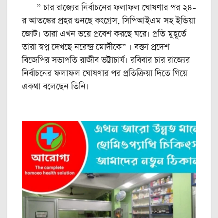
” চার রাজ্যের নির্বাচনের ফলাফল ঘোষণার পর ২৪-
র আতঙ্কের প্রহর গুনছে কংগ্রেস, সিপিআইএম সহ ইন্ডিয়া
জোট। তারা এখন ভয়ে প্রবেশ করছে ঘরে। প্রতি মুহূর্তে
তারা স্বপ্ন দেখছে নরেন্দ্র মোদীকে” । বক্তা প্রদেশ
বিজেপির সভাপতি রাজীব ভট্টাচার্য। রবিবার চার রাজ্যের
নির্বাচনের ফলাফল ঘোষণার পর প্রতিক্রিয়া দিতে গিয়ে
একথা বলেছেন তিনি।