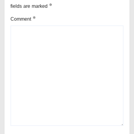
fields are marked
*
Comment
*