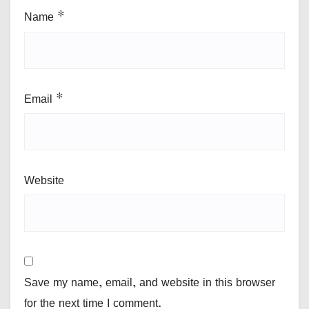
Name
*
Email
*
Website
Save my name, email, and website in this browser
for the next time I comment.