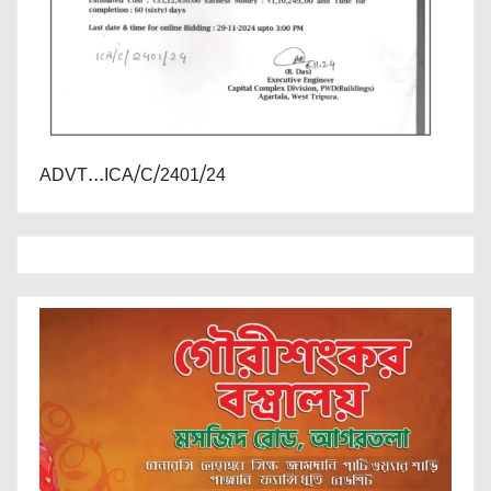
ADVT...ICA/C/2401/24