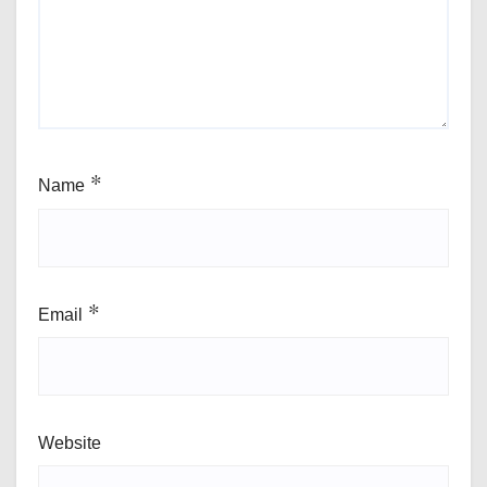
Name
*
Email
*
Website