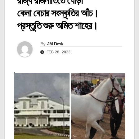
রাজ্য রাজনীতিতে ঘোড়া
কেনা বেচার সংস্কৃতির আঁচ।
প্রস্তুতি শুরু অমিত শাহের।
By
JM Desk
FEB 28, 2023