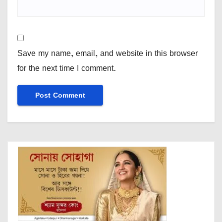
Save my name, email, and website in this browser
for the next time I comment.