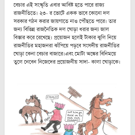
বেচার এই সংস্কৃতি এবার আবিষ্ট হতে পারে রাজ্য
রাজনীতিতে। ২৩- র ভোটে একক ভাবে কোনো দল
সরকার গঠন করার জায়গাতে নাও পৌঁছতে পারে। তার
জন্য বিভিন্ন রাজনৈতিক দল ঘোড়া ধরার জন্য জাল
বিস্তার করে রেখেছে। প্রয়োজন হলেই টাকার ঝুলি নিয়ে
রাজনীতির মহাজনরা ঝাঁপিয়ে পড়বে সংসদীয় রাজনীতির
ঘোড়া কেনা বেচার বাজারে।এবং মোটা অঙ্কের বিনিময়ে
তুলে নেবেন নিজেদের প্রয়োজনীয় সাদা- কালা ঘোড়াকে।