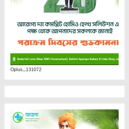
Oplus_131072