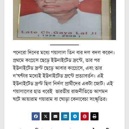
পনেরো দিনের মধ্যে গয়ালাল তিন বার দল বদল করেন।
প্রথমে কংগ্রেস ছেড়ে ইউনাইটেড ফ্রন্টে, তার পর
ইউনাইটেড ফ্রন্ট ছেড়ে আবার কংগ্রেসে, এবং তার
ন’ঘণ্টার মধ্যেই ইউনাইটেড ফ্রন্টে প্রত্যাবর্তন। এই
ইউনাইটেড ফ্রন্ট ছিল নির্দল প্রার্থীদের একটা জোট। এই
গয়ালালের হাত ধরেই ভারতীয় রাজনীতিতে আগমন
ঘটে আয়ারাম গয়ারাম বা ঘোড়া কেনাবেচা সংস্কৃতির।