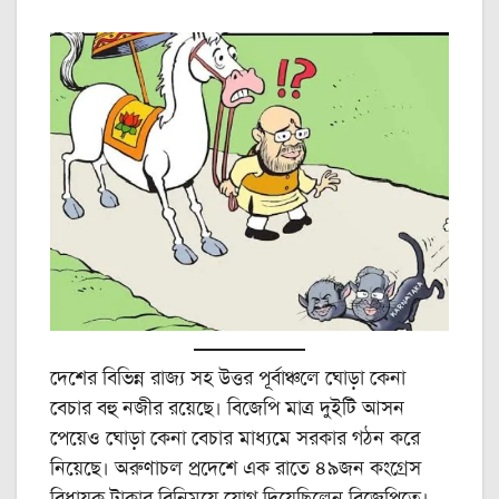
দেশের বিভিন্ন রাজ্য সহ উত্তর পূর্বাঞ্চলে ঘোড়া কেনা
বেচার বহু নজীর রয়েছে। বিজেপি মাত্র দুইটি আসন
পেয়েও ঘোড়া কেনা বেচার মাধ্যমে সরকার গঠন করে
নিয়েছে। অরুণাচল প্রদেশে এক রাতে ৪৯জন কংগ্রেস