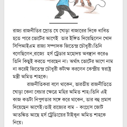
রাজ্য রাজনীতির স্রোত যে ঘোড়া বাজারের দিকে ধাবিত
হতে পারে ভোটের আগেই তার ইঙ্গিত দিয়েছিলেন খোদ
সিপিআইএম রাজ্য সম্পাদক জিতেন্দ্র চৌধুরী।তিনি
বলেছিলেন,রাজ্যে হর্স ট্রেডার মহোদয় অবস্থান করেও
তিনি কিছুই করতে পারছেন না। অর্থাৎ ভোটের আগে নাম
না করেই জিতেন্দ্র চৌধুরী কটাক্ষ করলেন কেন্দ্রীয় স্বরাষ্ট্র
মন্ত্রী অমিত শাহকে।
রাজনীতিকরা বলে থাকেন, ভারতীয় রাজনীতিতে
ঘোড়া কেনা বেচার ক্ষেত্রে মহির অমিত শাহ।তিনি এই
কাজ কতটা নিপুণতার সঙ্গে করে থাকেন, তার বহু প্রমাণ
দিয়েছেন আগেই।তাই রাজ্যের বাম – কংগ্রেস জোট
আতঙ্কিত আছে হর্স ট্রেডিংয়ের টাইকুন অমিত শাহকে
নিয়ে।