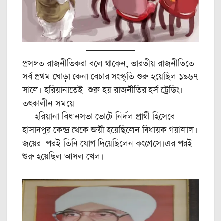
প্রসঙ্গত রাজনীতিকরা বলে থাকেন, ভারতীয় রাজনীতিতে
সর্ব প্রথম ঘোড়া কেনা বেচার সংস্কৃতি শুরু হয়েছিল ১৯৬৭
সালে। হরিয়ানাতেই শুরু হয় রাজনীতির হর্স ট্রেডিং।
তৎকালীন সময়ে
হরিয়ানা বিধানসভা ভোটে নির্দল প্রার্থী হিসেবে
হাসানপুর কেন্দ্র থেকে জয়ী হয়েছিলেন বিধায়ক গয়ালাল।
জয়ের পরই তিনি যোগ দিয়েছিলেন কংগ্রেসে।এর পরই
শুরু হয়েছিল আসল খেল।