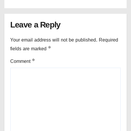
Leave a Reply
Your email address will not be published.
Required
fields are marked
*
Comment
*