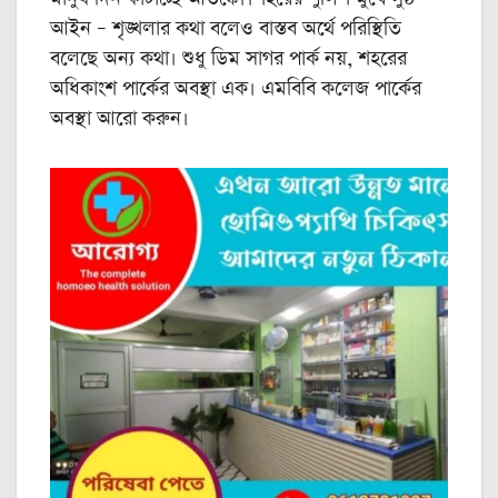
আইন – শৃঙ্খলার কথা বলেও বাস্তব অর্থে পরিস্থিতি
বলেছে অন্য কথা। শুধু ডিম সাগর পার্ক নয়, শহরের
অধিকাংশ পার্কের অবস্থা এক। এমবিবি কলেজ পার্কের
অবস্থা আরো করুন।