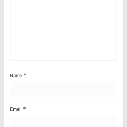
Name
*
Email
*