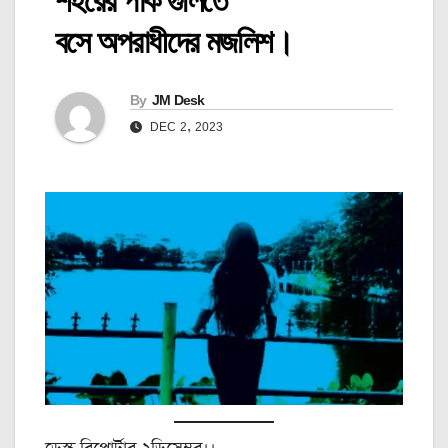
শহরের পার্ক গুলিতে
বসে অপরাধীদের মজলিশ।
By
JM Desk
DEC 2, 2023