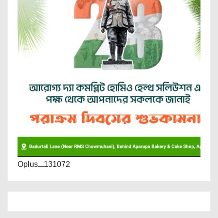
Oplus_131072