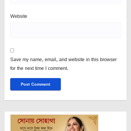
Website
Save my name, email, and website in this browser
for the next time I comment.