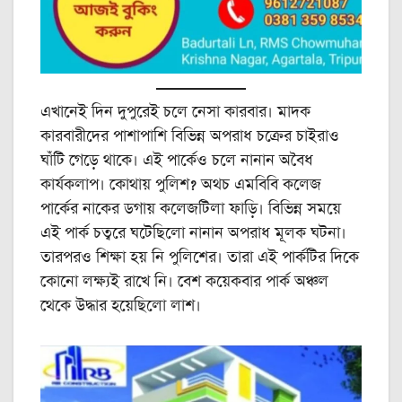
এখানেই দিন দুপুরেই চলে নেসা কারবার। মাদক
কারবারীদের পাশাপাশি বিভিন্ন অপরাধ চক্রের চাইরাও
ঘাঁটি গেড়ে থাকে। এই পার্কেও চলে নানান অবৈধ
কার্যকলাপ। কোথায় পুলিশ? অথচ এমবিবি কলেজ
পার্কের নাকের ডগায় কলেজটিলা ফাড়ি। বিভিন্ন সময়ে
এই পার্ক চত্বরে ঘটেছিলো নানান অপরাধ মূলক ঘটনা।
তারপরও শিক্ষা হয় নি পুলিশের। তারা এই পার্কটির দিকে
কোনো লক্ষ্যই রাখে নি। বেশ কয়েকবার পার্ক অঞ্চল
থেকে উদ্ধার হয়েছিলো লাশ।