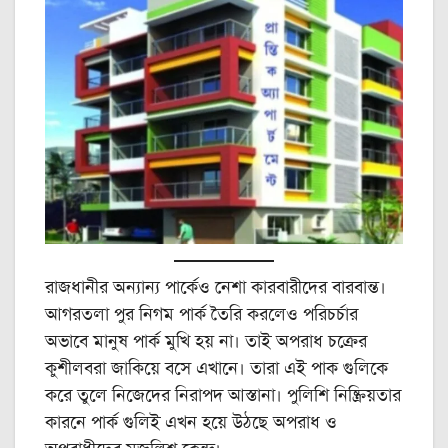
রাজধানীর অন্যান্য পার্কেও নেশা কারবারীদের বারবান্ত।
আগরতলা পুর নিগম পার্ক তৈরি করলেও পরিচর্চার
অভাবে মানুষ পার্ক মুখি হয় না। তাই অপরাধ চক্রের
কুশীলবরা জাকিয়ে বসে এখানে। তারা এই পাক গুলিকে
করে তুলে নিজেদের নিরাপদ আস্তানা। পুলিশি নিষ্ক্রিয়তার
কারনে পার্ক গুলিই এখন হয়ে উঠছে অপরাধ ও