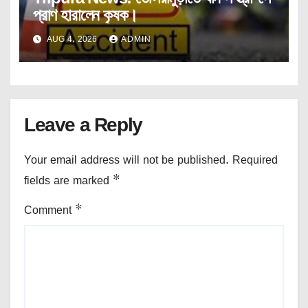
প্রাণ হারালেন কৃষক।
AUG 4, 2026
ADMIN
Leave a Reply
Your email address will not be published.
Required
fields are marked
*
Comment
*