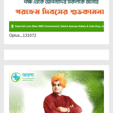
Oplus_131072