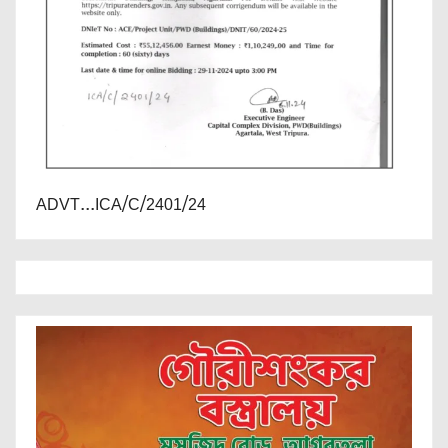
ADVT...ICA/C/2401/24