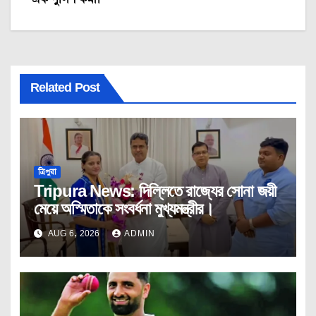
Related Post
ত্রিপুরা
Tripura News: দিল্লিতে রাজ্যের সোনা জয়ী
মেয়ে অস্মিতাকে সংবর্ধনা মুখ্যমন্ত্রীর।
AUG 6, 2026
ADMIN