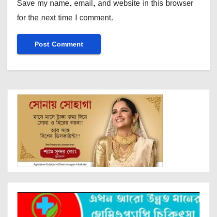
Save my name, email, and website in this browser
for the next time I comment.