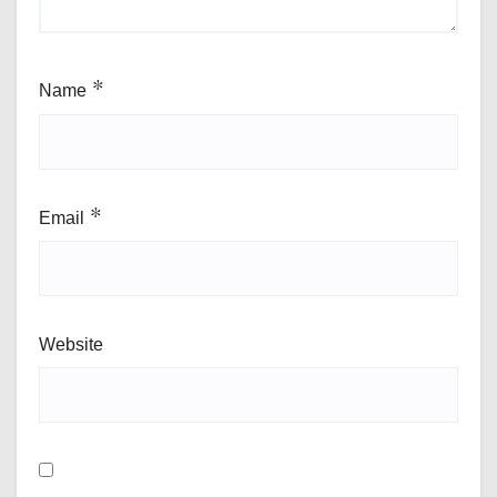
Name
*
Email
*
Website