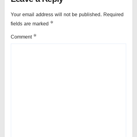
Your email address will not be published.
Required
fields are marked
*
Comment
*