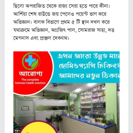
ছিলো অপরাজিত থেকে রাজ্য সেরা হতে পারে কীনা।
আর্শিয়া শেষ রাউন্ডে জয় পেলেও পয়েন্ট ভাগ করে
অভিজ্ঞান। বালক বিভাগে প্রথম ৫ টি স্থান দখল করে
যথাক্রমে অভিজ্ঞান, অগ্রজিৎ পাল, সোমরাজ সাহা, দত্ত
মেগনাস এবং প্রাঞ্জল দেবনাথ।