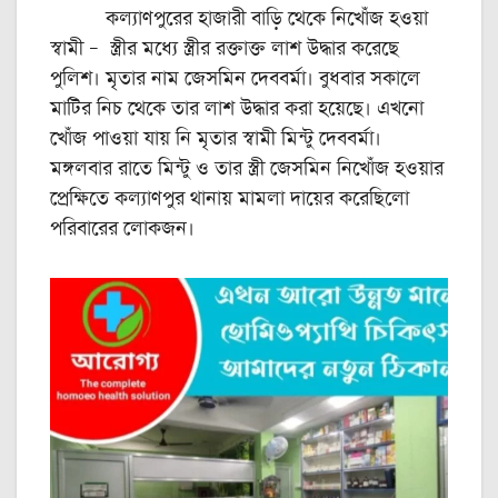
কল্যাণপুরের হাজারী বাড়ি থেকে নিখোঁজ হওয়া
স্বামী – স্ত্রীর মধ্যে স্ত্রীর রক্তাক্ত লাশ উদ্ধার করেছে
পুলিশ। মৃতার নাম জেসমিন দেববর্মা। বুধবার সকালে
মাটির নিচ থেকে তার লাশ উদ্ধার করা হয়েছে। এখনো
খোঁজ পাওয়া যায় নি মৃতার স্বামী মিন্টু দেববর্মা।
মঙ্গলবার রাতে মিন্টু ও তার স্ত্রী জেসমিন নিখোঁজ হওয়ার
প্রেক্ষিতে কল্যাণপুর থানায় মামলা দায়ের করেছিলো
পরিবারের লোকজন।