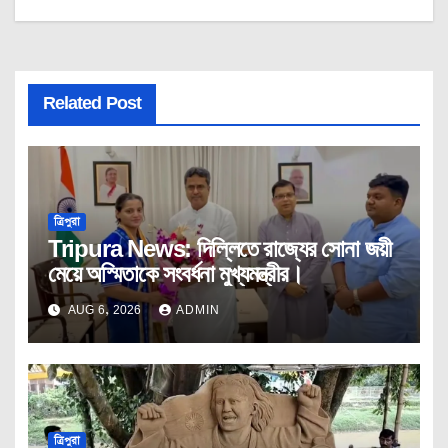
Related Post
ত্রিপুরা
Tripura News: দিল্লিতে রাজ্যের সোনা জয়ী
মেয়ে অস্মিতাকে সংবর্ধনা মুখ্যমন্ত্রীর।
AUG 6, 2026
ADMIN
ত্রিপুরা