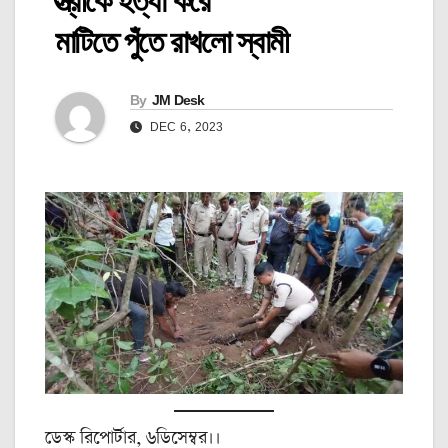
স্ত্রীকে হত্যা করে
মাটিতে পুঁতে রাখলো স্বামী
By
JM Desk
DEC 6, 2023
ডেস্ক রিপোর্টার, ৬ডিসেম্বর।।