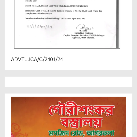
ADVT...ICA/C/2401/24