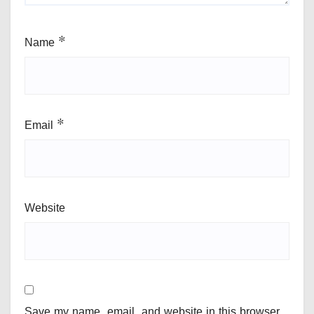
Name
*
Email
*
Website
Save my name, email, and website in this browser