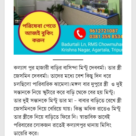
কল্যাণ পুর হাজারী বাড়ির বাসিন্দা মিন্টু দেববর্মা। তার স্ত্রী
জেসমিন দেববর্মা। তাদের মধ্যে বেশ কিছু দিন ধরে
চলছিলো পারিবারিক ঝামেলা।মঙ্গল বার দুপুরে স্ত্রী ও দুই
সন্তানকে নিয়ে স্কুটারে করে বাড়ি থেকে বের হয় মিন্টু।
তার দুই সন্তানকে মিন্টু তার মা – বাবার বাড়িতে রেখে স্ত্রী
জেসমিনকে নিয়ে বেরিয়ে যায়। কিন্তু অধিক রাতেও মিন্টু
তার স্ত্রীকে নিয়ে বাড়িতে ফিরে নি। স্বাভাবিক ভাবেই
পরিবারের লোকজন রাতেই কল্যাণপুর থানায় মিসিং
ডায়েরি করে।