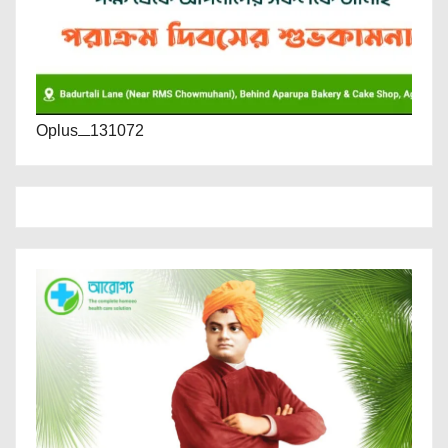
Oplus_131072