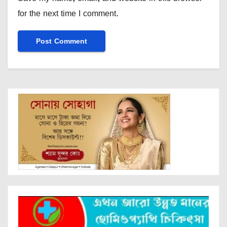
for the next time I comment.