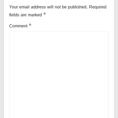
Your email address will not be published.
Required
fields are marked
*
Comment
*