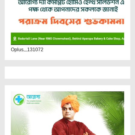
Oplus_131072