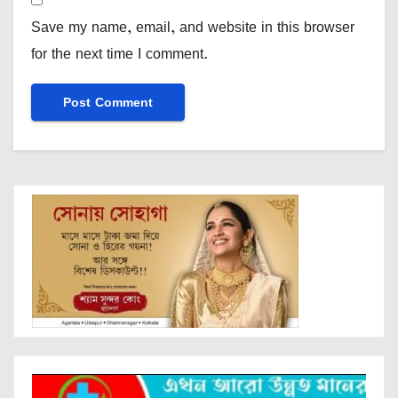
Save my name, email, and website in this browser
for the next time I comment.