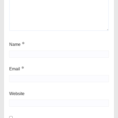
Name
*
Email
*
Website