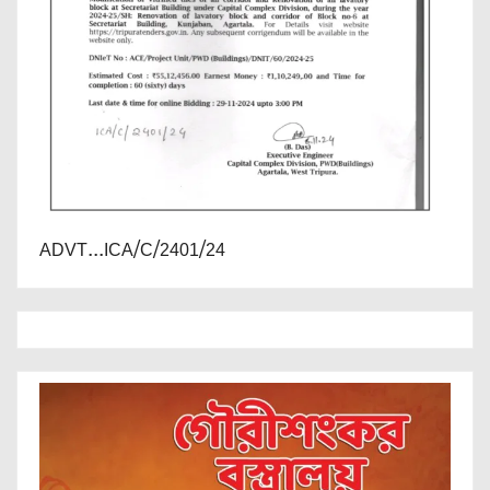
ADVT...ICA/C/2401/24