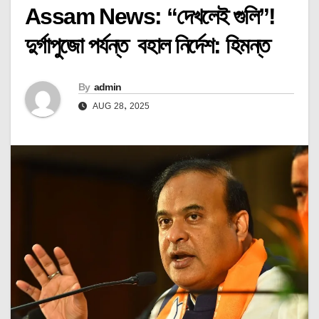
Assam News: “দেখলেই গুলি”!
দুর্গাপুজো পর্যন্ত বহাল নির্দেশ: হিমন্ত
By
admin
AUG 28, 2025