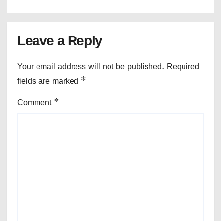
Leave a Reply
Your email address will not be published.
Required
fields are marked
*
Comment
*