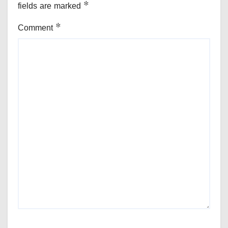
fields are marked
*
Comment
*