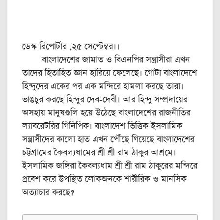
ডেস্ক রিপোর্টার ,২৫ সেপ্টেম্বর।।
বাংলাদেশের জামাত ও বিএনপির সন্ত্রাসীরা এখন
তাদের হিতাহিত জ্ঞান হারিয়ে ফেলেছে। গোটা বাংলাদেশে
হিন্দুদের একের পর এক মন্দিরে হামলা করছে তারা।
ভাঙচুর করছে হিন্দুর দেব-দেবী। আর হিন্দু সম্প্রদায়ের
অসহায় মানুষগুলি হয়ে উঠেছে বাংলাদেশের রাজনীতির
ল্যাবরেটরির গিনিপিক। বাংলাদেশ ভিত্তিক ইসলামিক
সন্ত্রাসীদের কালো হাত এখন পৌঁছে গিয়েছে বাংলাদেশের
চট্টগ্রামের কৈবল্যধামের শ্রী শ্রী রাম ঠাকুর আশ্রমে।
ইসলামিক জঙ্গিরা কৈবল্যধাম শ্রী শ্রী রাম ঠাকুরের মন্দিরে
প্রবেশ করে উপস্থিত লোকজনকে শারীরিক ও মানসিক
অত্যাচার করছে?