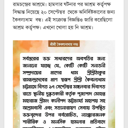
রামচন্দ্রের আশ্রমে। হামলার ঘটনার পর আশ্রম কর্তৃপক্ষ
সিদ্ধান্ত নিয়েছে ২০ সেপ্টেম্বর থেকে অনির্দিষ্টকালের জন্য
কৈবল্যধাম বন্ধ। এই সংক্রান্ত বিজ্ঞপ্তিও জারি করেছিলো
আশ্রম কর্তৃপক্ষ। এখনো খোলা হয় নি আশ্রম।