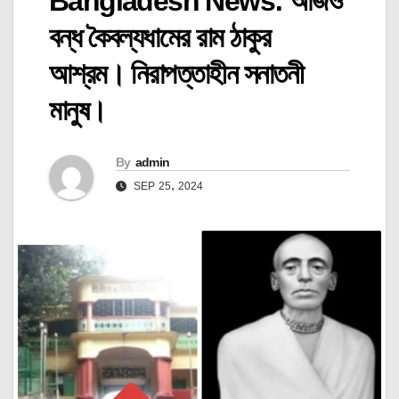
Bangladesh News: আজও
বন্ধ কৈবল্যধামের রাম ঠাকুর
আশ্রম। নিরাপত্তাহীন সনাতনী
মানুষ।
By
admin
SEP 25, 2024