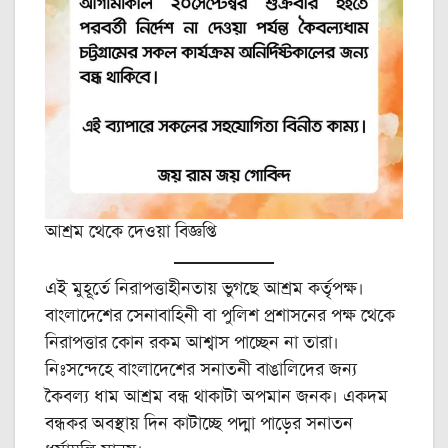
আশ্রম থেকে দেওয়া বিজ্ঞপ্তি
এই মুহূর্তে নিরাপত্তাহীনতায় ভুগছে আশ্রম কর্তৃপক্ষ।
বাংলাদেশের সেনাবাহিনী বা পুলিশ প্রশাসনের পক্ষ থেকে
নিরাপত্তার কোন রকম আশ্বাস পাচ্ছেন না তারা।
নিঃসন্দেহে বাংলাদেশের সনাতনী বাঙালিদের জন্য
কৈবল্য ধাম আশ্রম বন্ধ থাকাটা অপমান জনক। একদম
বন্ধকর অবস্থায় দিন কাটাচ্ছে পদ্মা পাড়ের সনাতন