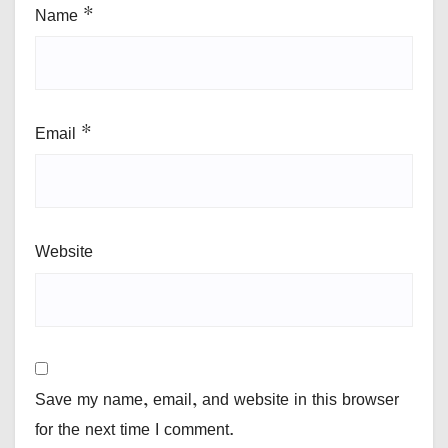
Name
*
Email
*
Website
Save my name, email, and website in this browser
for the next time I comment.