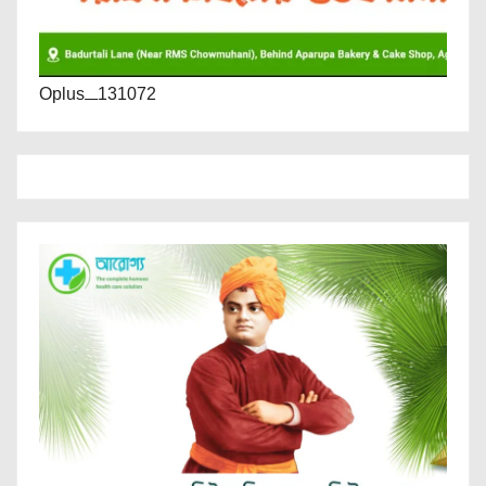
Oplus_131072