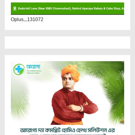
Oplus_131072