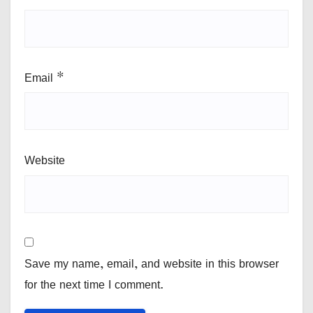
Email
*
Website
Save my name, email, and website in this browser
for the next time I comment.