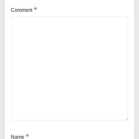
Comment
*
Name
*