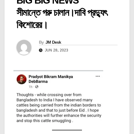
BIG BIG NEWS
সীমান্তে গরু চালান।দাবি প্রদ্যুৎ
কিশোরের।
By
JM Desk
JUN 28, 2023