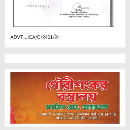
ADVT...ICA/C/2401/24