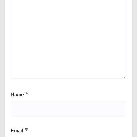
Name
*
Email
*