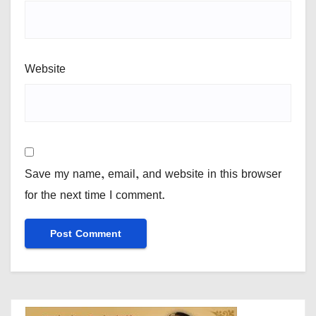
Website
Save my name, email, and website in this browser
for the next time I comment.