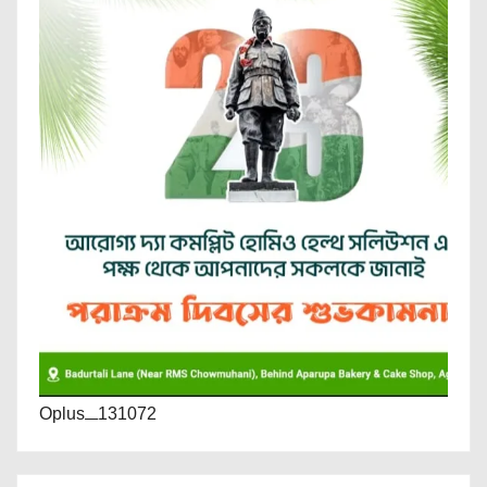
Oplus_131072