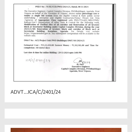
ADVT...ICA/C/2401/24