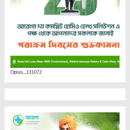
Oplus_131072