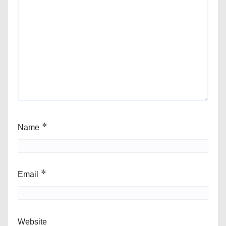
Name
*
Email
*
Website