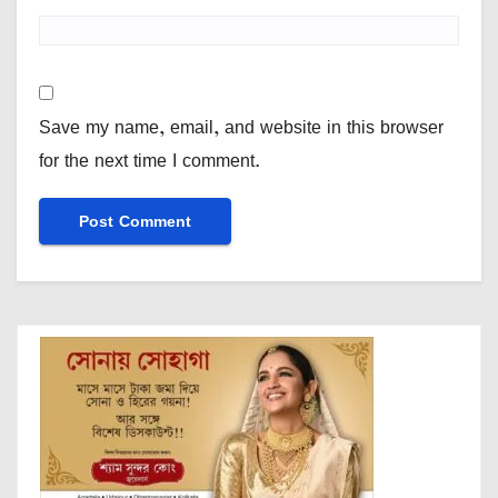
Save my name, email, and website in this browser
for the next time I comment.