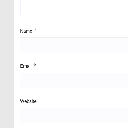
Name
*
Email
*
Website