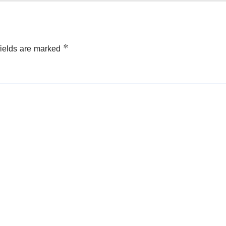
fields are marked
*