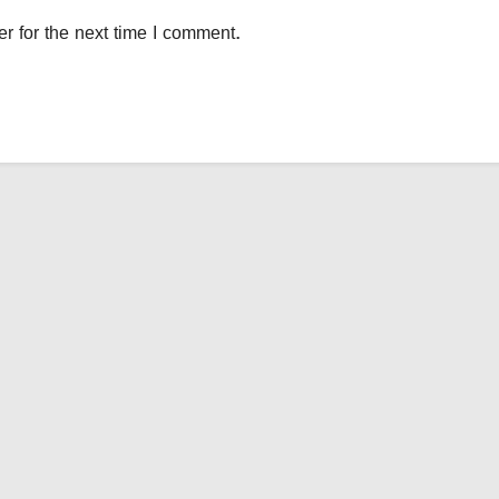
r for the next time I comment.