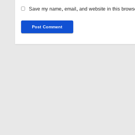
Save my name, email, and website in this browse