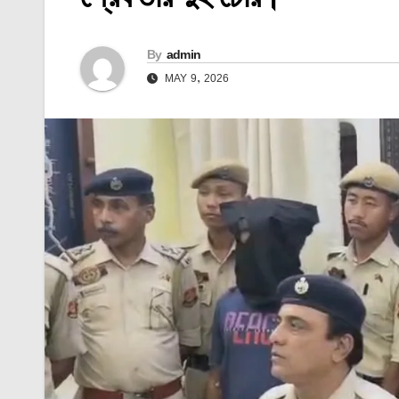
By
admin
MAY 9, 2026