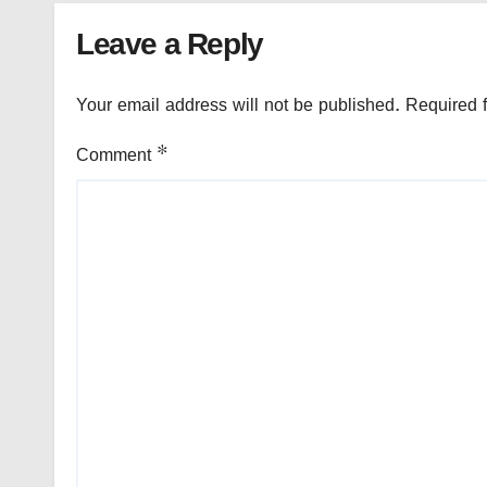
Leave a Reply
Your email address will not be published.
Required 
Comment
*