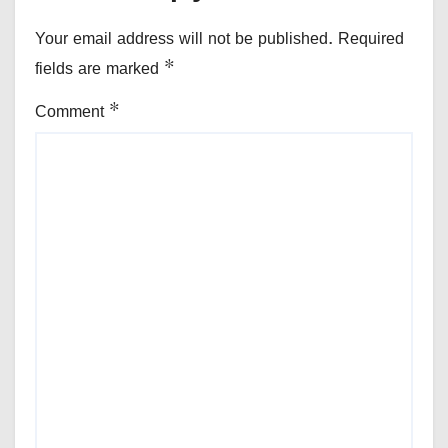
Your email address will not be published.
Required
fields are marked
*
Comment
*