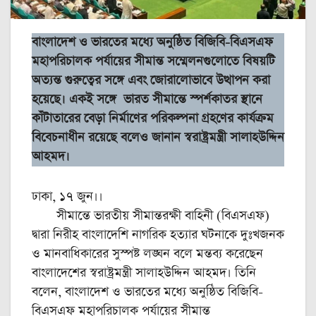
বাংলাদেশ ও ভারতের মধ্যে অনুষ্ঠিত বিজিবি-বিএসএফ
মহাপরিচালক পর্যায়ের সীমান্ত সম্মেলনগুলোতে বিষয়টি
অত্যন্ত গুরুত্বের সঙ্গে এবং জোরালোভাবে উত্থাপন করা
হয়েছে। একই সঙ্গে ভারত সীমান্তে স্পর্শকাতর স্থানে
কাঁটাতারের বেড়া নির্মাণের পরিকল্পনা গ্রহণের কার্যক্রম
বিবেচনাধীন রয়েছে বলেও জানান স্বরাষ্ট্রমন্ত্রী সালাহউদ্দিন
আহমদ।
ঢাকা, ১৭ জুন।।
সীমান্তে ভারতীয় সীমান্তরক্ষী বাহিনী (বিএসএফ)
দ্বারা নিরীহ বাংলাদেশি নাগরিক হত্যার ঘটনাকে দুঃখজনক
ও মানবাধিকারের সুস্পষ্ট লঙ্ঘন বলে মন্তব্য করেছেন
বাংলাদেশের স্বরাষ্ট্রমন্ত্রী সালাহউদ্দিন আহমদ। তিনি
বলেন, বাংলাদেশ ও ভারতের মধ্যে অনুষ্ঠিত বিজিবি-
বিএসএফ মহাপরিচালক পর্যায়ের সীমান্ত