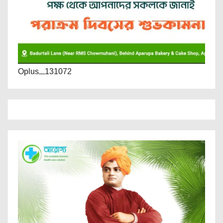
Oplus_131072