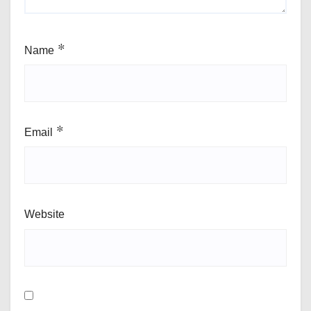
Name
*
Email
*
Website