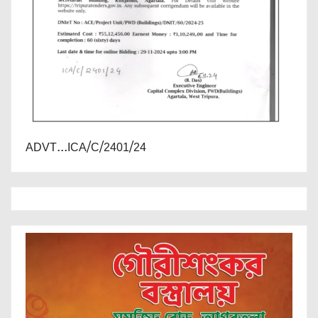
ADVT...ICA/C/2401/24