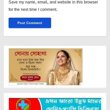
Save my name, email, and website in this browser
for the next time I comment.