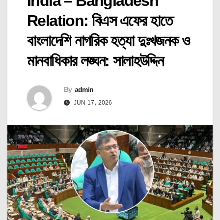
India – Bangladesh
Relation: বিএস এফের হাতে
বাংলাদেশি নাগরিক হত্যা দুঃখজনক ও
মানবাধিকার লঙ্ঘন: সালাহউদ্দিন
By
admin
JUN 17, 2026