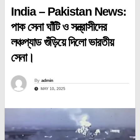
India – Pakistan News:
পাক সেনা ঘাঁটি ও সন্ত্রাসীদের
লঞ্চপ্যাড গুঁড়িয়ে দিলো ভারতীয়
সেনা।
By
admin
MAY 10, 2025