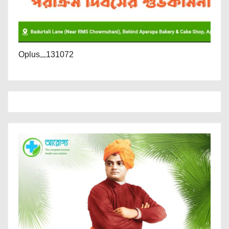
Oplus_131072