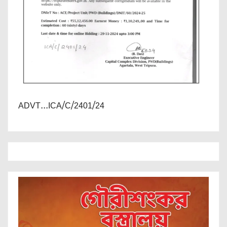
ADVT...ICA/C/2401/24