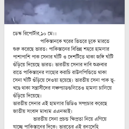
ডেস্ক রিপোর্টার,১০ মে।।
পাকিস্তানকে ঘরের ভিতরে ঢুকে মারতে
শুরু করেছে ভারত। পাকিস্তানের বিভিন্ন শহরে হামলার
পাশাপাশি পাক সেনার ঘাঁটি ও দেশটিতে থাকা জঙ্গি ঘাঁটি
গুঁড়িয়ে দিয়েছে ভারত। ভারতীয় সেনার দাবি শুক্রবার
রাতে পাকিস্তানের লাহোর করাচি রাউলপিন্ডিতে থাকা
সেনা ঘাঁটি গুঁড়িয়ে দেওয়া হয়েছে। ভারতীয় সেনা পাক ভূ-
খণ্ডে থাকা সন্ত্রাসীদের লঞ্চপ্যাডগুলিতেও হামলা চালিয়ে
গুঁড়িয়ে দিয়েছে।
ভারতীয় সেনার এই হামলার ভিডিও সম্প্রচার করেছে
জাতীয় সংবাদ মাধ্যম এএনআই।
ভারতীয় সেনা প্রচন্ড ক্ষিপ্রতা নিয়ে এগিয়ে
যাচ্ছে পাকিস্তানের দিকে। ভারতের এই রনংদেহি