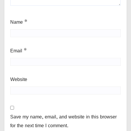
Name
*
Email
*
Website
Save my name, email, and website in this browser
for the next time I comment.