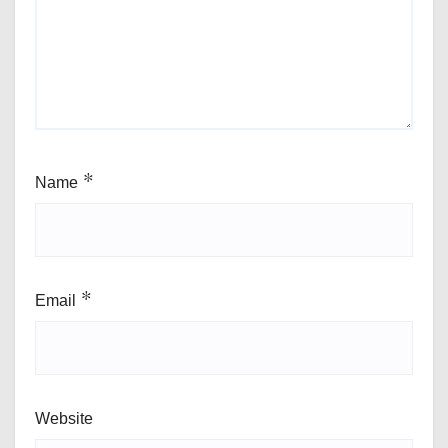
Name
*
Email
*
Website