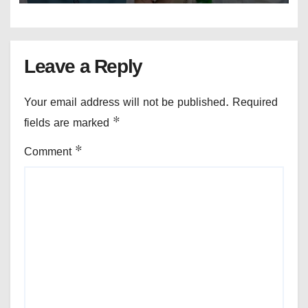
Leave a Reply
Your email address will not be published.
Required
fields are marked
*
Comment
*