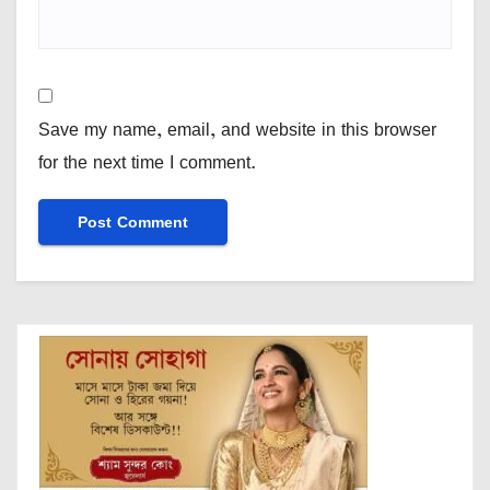
Save my name, email, and website in this browser
for the next time I comment.