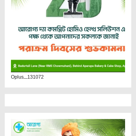
Oplus_131072