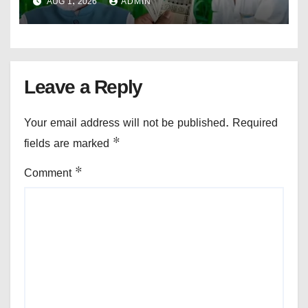
AUG 1, 2026
ADMIN
Leave a Reply
Your email address will not be published.
Required
fields are marked
*
Comment
*