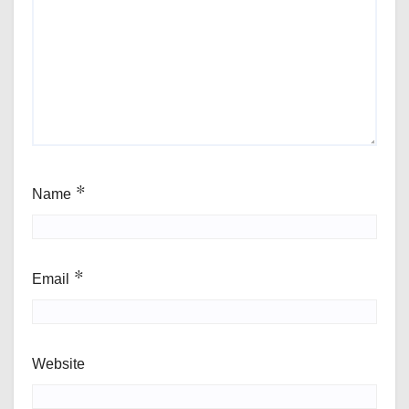
Name
*
Email
*
Website