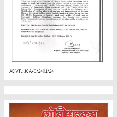
ADVT...ICA/C/2401/24