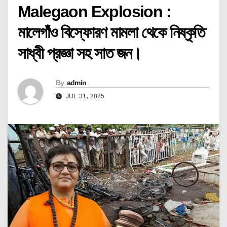
Malegaon Explosion :
মালেগাঁও বিস্ফোরণ মামলা থেকে নিষ্কৃতি
সাধ্বী প্রজ্ঞা সহ সাত জন।
By
admin
JUL 31, 2025