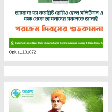
Oplus_131072