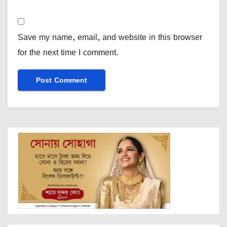
Save my name, email, and website in this browser
for the next time I comment.