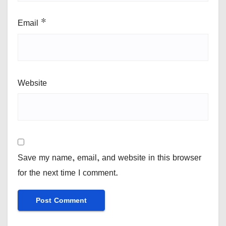
Email
*
Website
Save my name, email, and website in this browser
for the next time I comment.