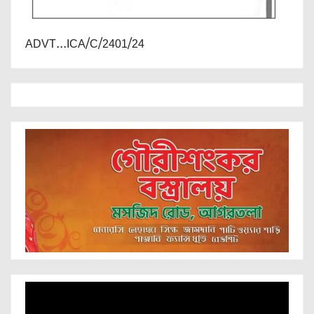
ADVT...ICA/C/2401/24