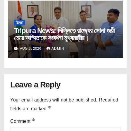
ত্রিপুরা
Tripura News: দিল্লিতে রাজ্যের সোনা জয়ী
মেয়ে অস্মিতাকে সংবর্ধনা মুখ্যমন্ত্রীর।
AUG 6, 2026
ADMIN
Leave a Reply
Your email address will not be published.
Required
fields are marked
*
Comment
*