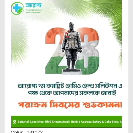
Oplus_131072