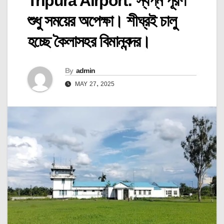
Tripura Airport: স্বপ্ন পূরণ
শুধু সময়ের অপেক্ষা। শীঘ্রই চালু
হচ্ছে কৈলাসহর বিমানবন্দর।
By
admin
MAY 27, 2025