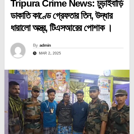
Tripura Crime News: চুড়াইবাড়ি
ডাকাতি কাণ্ডে গ্রেফতার তিন, উদ্ধার
ধারালো অস্ত্র, টিএসআরের পোশাক ।
By
admin
MAR 2, 2025