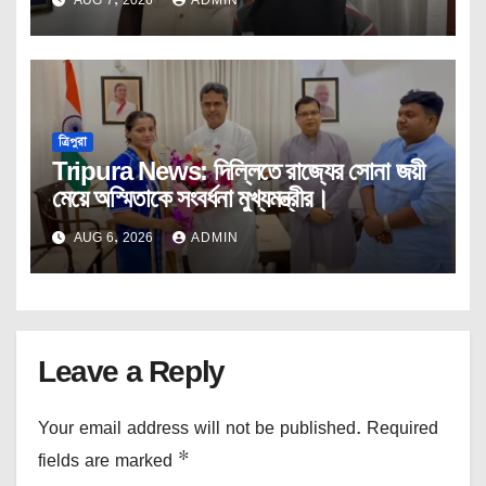
ত্রিপুরা
Tripura News: দিল্লিতে রাজ্যের সোনা জয়ী
মেয়ে অস্মিতাকে সংবর্ধনা মুখ্যমন্ত্রীর।
AUG 6, 2026
ADMIN
Leave a Reply
Your email address will not be published.
Required
fields are marked
*