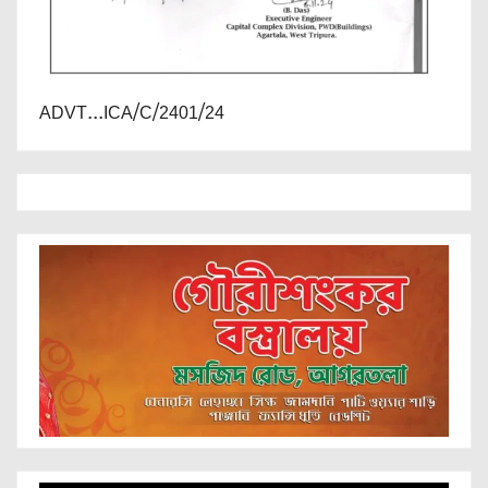
ADVT...ICA/C/2401/24