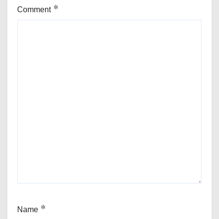
Comment
*
Name
*