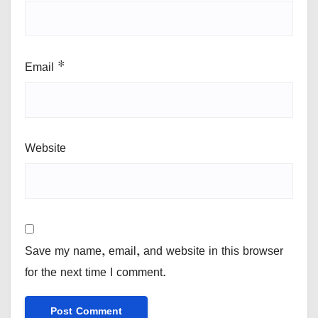
Email
*
Website
Save my name, email, and website in this browser
for the next time I comment.