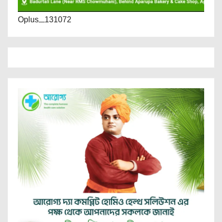
Oplus_131072