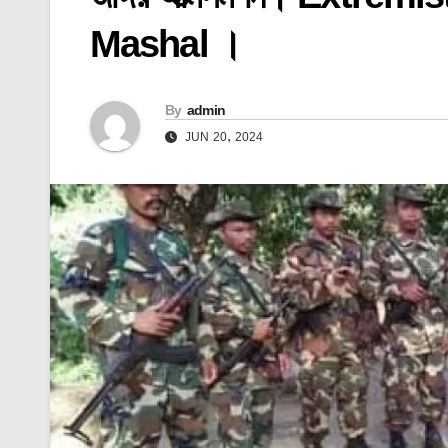
Mashal ।
By
admin
JUN 20, 2024