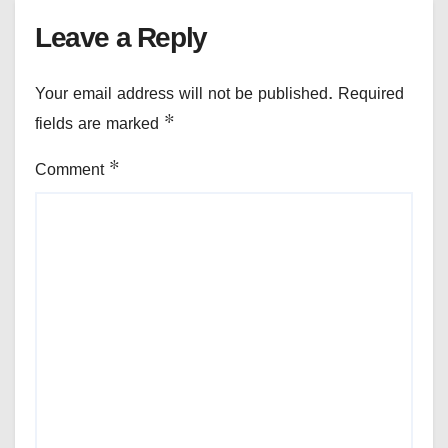
Leave a Reply
Your email address will not be published.
Required
fields are marked
*
Comment
*