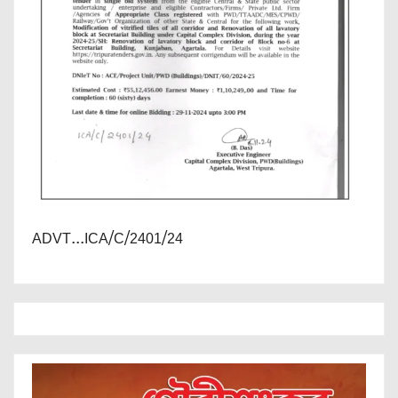
ADVT...ICA/C/2401/24