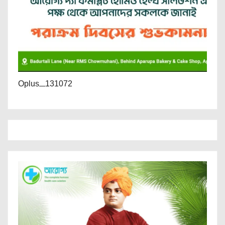
Oplus_131072