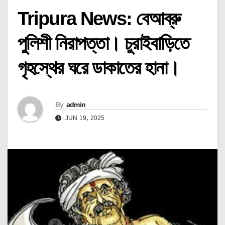
Tripura News: বেআব্রু
পুলিশী নিরাপত্তা। চুরাইবাড়িতে
গৃহস্থের ঘরে ডাকাতের হানা।
By
admin
JUN 19, 2025