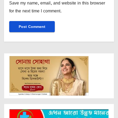
Save my name, email, and website in this browser
for the next time I comment.