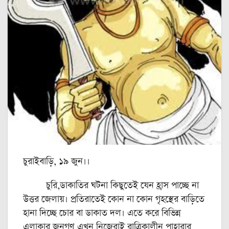
চুরাইবাড়ি, ১৯ জুন।।
চুরি,ডাকাতির ঘটনা কিছুতেই যেন হ্রাস পাচ্ছে না
উত্তর জেলায়। প্রতিরাতেই কোন না কোন গৃহস্থের বাড়িতে
হানা দিচ্ছে চোর বা ডাকাত দল। এতে করে বিভিন্ন
এলাকার জনগণ এখন নিজেরাই রাত্রিকালীন পাহারার