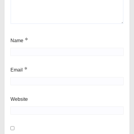
Name
*
Email
*
Website