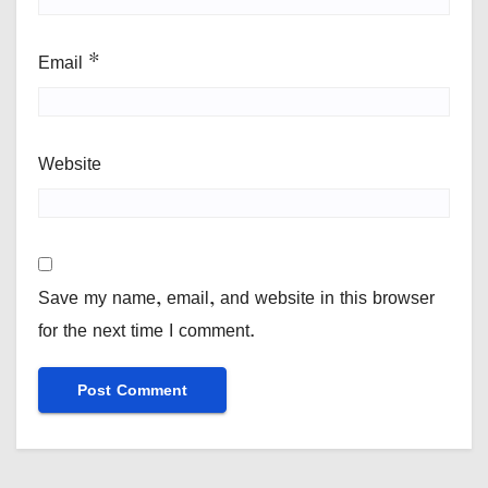
Email
*
Website
Save my name, email, and website in this browser
for the next time I comment.