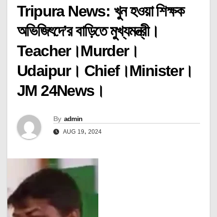
Tripura News: খুন হওয়া শিক্ষক
অভিজিৎদে’র বাড়িতে মুখ্যমন্ত্রী।
Teacher।Murder।
Udaipur। Chief।Minister।
JM 24News।
By
admin
AUG 19, 2024