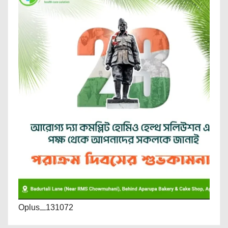
Oplus_131072