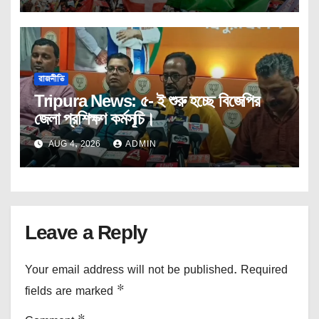
রাজনীতি
Tripura News: ৫- ই শুরু হচ্ছে বিজেপির
জেলা প্রশিক্ষণ কর্মসূচি।
AUG 4, 2026
ADMIN
Leave a Reply
Your email address will not be published.
Required
fields are marked
*