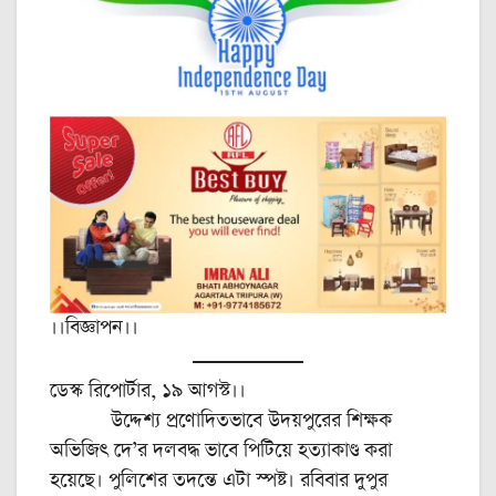
।।বিজ্ঞাপন।।
ডেস্ক রিপোর্টার, ১৯ আগস্ট।।
উদ্দেশ্য প্রণোদিতভাবে উদয়পুরের শিক্ষক
অভিজিৎ দে’র দলবদ্ধ ভাবে পিটিয়ে হত্যাকাণ্ড করা
হয়েছে। পুলিশের তদন্তে এটা স্পষ্ট। রবিবার দুপুর