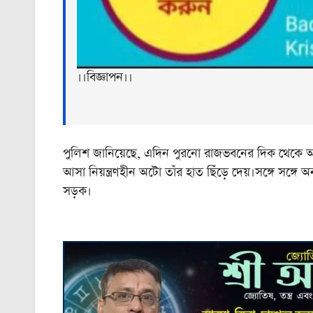
।।বিজ্ঞাপন।।
পুলিশ জানিয়েছে, এদিন পুরনো রাজভবনের দিক থেকে অ
আসা নিয়ন্ত্রণহীন অটো তাঁর হাত ছিঁড়ে দেয়।সঙ্গে সঙ্গে
সড়ক।