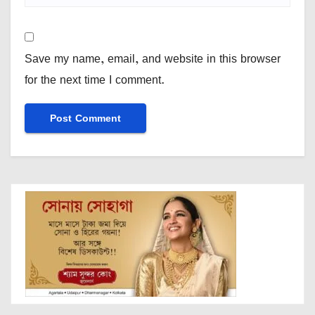
Save my name, email, and website in this browser
for the next time I comment.