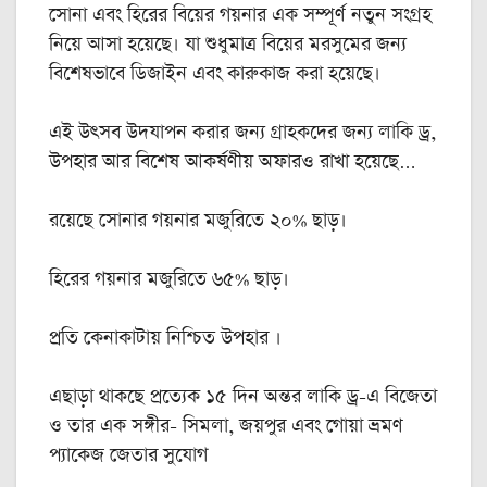
সোনা এবং হিরের বিয়ের গয়নার এক সম্পূর্ণ নতুন সংগ্রহ
নিয়ে আসা হয়েছে। যা শুধুমাত্র বিয়ের মরসুমের জন্য
বিশেষভাবে ডিজাইন এবং কারুকাজ করা হয়েছে।
এই উৎসব উদযাপন করার জন্য গ্রাহকদের জন্য লাকি ড্র,
উপহার আর বিশেষ আকর্ষণীয় অফারও রাখা হয়েছে…
রয়েছে সোনার গয়নার মজুরিতে ২০% ছাড়।
হিরের গয়নার মজুরিতে ৬৫% ছাড়।
প্রতি কেনাকাটায় নিশ্চিত উপহার ।
এছাড়া থাকছে প্রত্যেক ১৫ দিন অন্তর লাকি ড্র-এ বিজেতা
ও তার এক সঙ্গীর- সিমলা, জয়পুর এবং গোয়া ভ্রমণ
প্যাকেজ জেতার সুযোগ