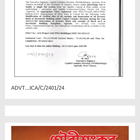
ADVT...ICA/C/2401/24