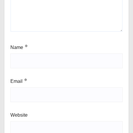
Name
*
Email
*
Website