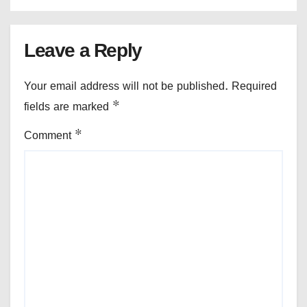
Leave a Reply
Your email address will not be published.
Required
fields are marked
*
Comment
*