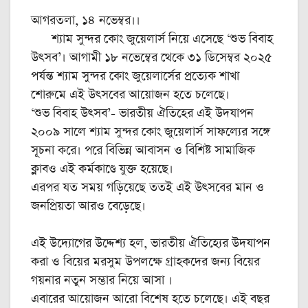
আগরতলা, ১৪ নভেম্বর।।
শ্যাম সুন্দর কোং জুয়েলার্স নিয়ে এসেছে ‘শুভ বিবাহ
উৎসব’। আগামী ১৮ নভেম্বের থেকে ৩১ ডিসেম্বর ২০২৫
পর্যন্ত শ্যাম সুন্দর কোং জুয়েলার্সের প্রত্যেক শাখা
শোরুমে এই উৎসবের আয়োজন হতে চলেছে।
‘শুভ বিবাহ উৎসব’- ভারতীয় ঐতিহের এই উদযাপন
২০০৯ সালে শ্যাম সুন্দর কোং জুয়েলার্স সাফল্যের সঙ্গে
সূচনা করে। পরে বিভিন্ন আবাসন ও বিশিষ্ট সামাজিক
ক্লাবও এই কর্মকাণ্ডে যুক্ত হয়েছে।
এরপর যত সময় গড়িয়েছে ততই এই উৎসবের মান ও
জনপ্রিয়তা আরও বেড়েছে।
এই উদ্যোগের উদ্দেশ্য হল, ভারতীয় ঐতিহ্যের উদযাপন
করা ও বিয়ের মরসুম উপলক্ষে গ্রাহকদের জন্য বিয়ের
গয়নার নতুন সম্ভার নিয়ে আসা ।
এবারের আয়োজন আরো বিশেষ হতে চলেছে। এই বছর