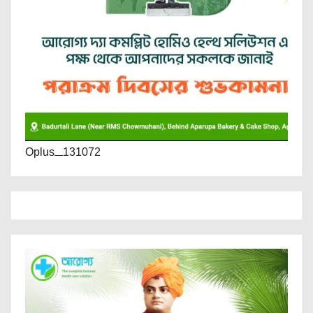
Oplus_131072