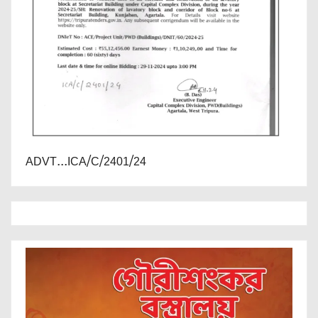
ADVT...ICA/C/2401/24