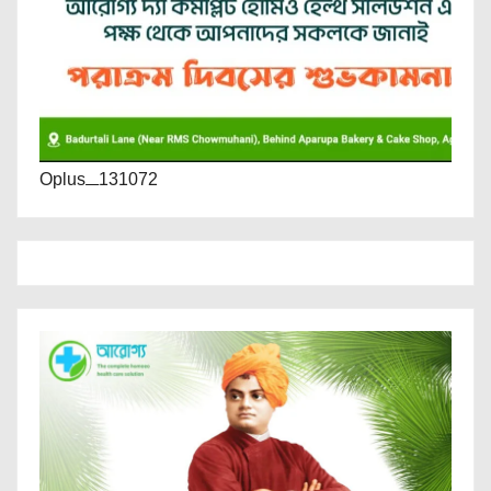
Oplus_131072