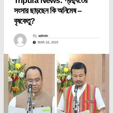
Tripura News: প্রদ্যুতের
সংসার ছাড়ছেন কি অনিমেষ –
বৃষকেতু?
By
admin
MAR 16, 2025