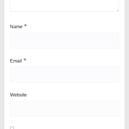
Name
*
Email
*
Website