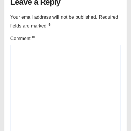
Leave a Reply
Your email address will not be published.
Required
fields are marked
*
Comment
*