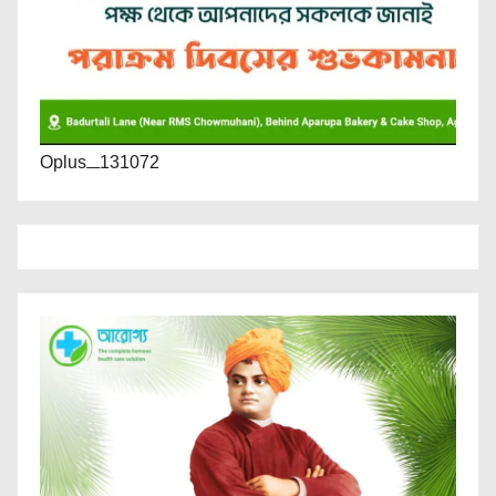
Oplus_131072