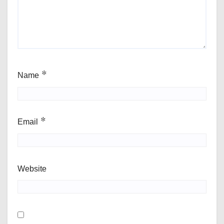
Name
*
Email
*
Website