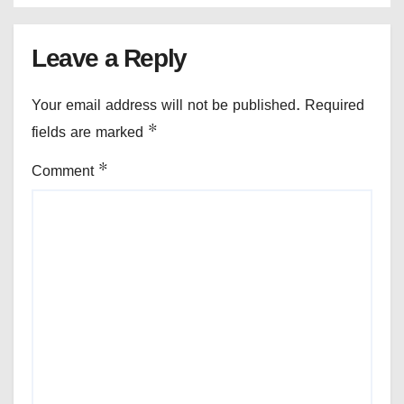
Leave a Reply
Your email address will not be published.
Required
fields are marked
*
Comment
*