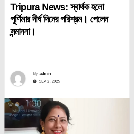
Tripura News: স্বার্থক হলো
পূর্ণিমার দীর্ঘ দিনের পরিশ্রম। পেলেন
সন্মাননা।
By
admin
SEP 2, 2025