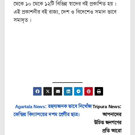
থেকে ১০ থেকে ১২টি বিভিন্ন স্বাদের বই প্রকাশিত হয় ।
এই প্রকাশনীর বই রাজ্য, দেশ ও বিদেশেও সমান ভাবে
সমাদৃত ।
Post
Agartala News: রহস্যজনক ভাবে নিখোঁজ
Tripura News:
কেন্দ্রিয় বিদ্যালয়ের দশম শ্রেণীর ছাত্র।
আপনাদের
navigation
উচিত জনগণের
প্রতি আরো