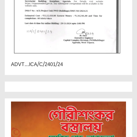
ADVT...ICA/C/2401/24