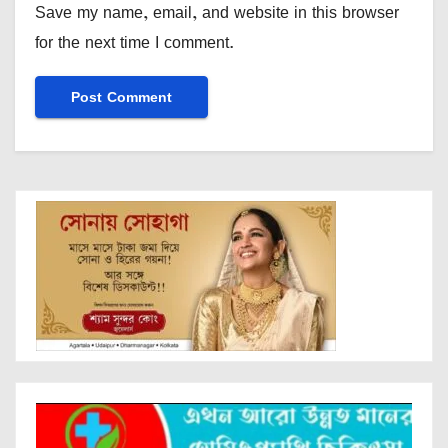
Save my name, email, and website in this browser
for the next time I comment.