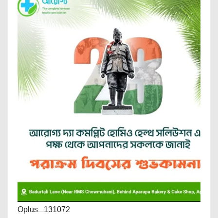
Oplus_131072