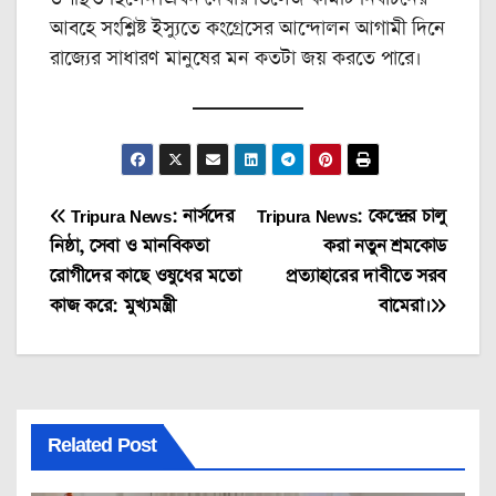
আবহে সংশ্লিষ্ট ইস্যুতে কংগ্রেসের আন্দোলন আগামী দিনে
রাজ্যের সাধারণ মানুষের মন কতটা জয় করতে পারে।
Post
Tripura News: নার্সদের
Tripura News: কেন্দ্রের চালু
নিষ্ঠা, সেবা ও মানবিকতা
করা নতুন শ্রমকোড
navigation
রোগীদের কাছে ওষুধের মতো
প্রত্যাহারের দাবীতে সরব
কাজ করে: মুখ্যমন্ত্রী
বামেরা।
Related Post