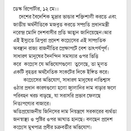
ডেস্ক রিপোর্টার, ১২ মে।।
দেশের বৈদেশিক মুদ্রার ভান্ডার শক্তিশালী করতে এবং
জাতীয় অর্থনীতিকে মজবুত করতে সম্প্রতি প্রধানমন্ত্রী
নরেন্দ্র মোদি দেশবাসীর প্রতি আহ্বান জানিয়েছেন।আর
এই ইস্যুতে ত্রিপুরা প্রদেশ কংগ্রেসের এই সাম্প্রতিক
অবস্থান রাজ্য রাজনীতির প্রেক্ষাপটে বেশ তাৎপর্যপূর্ণ।
সাধারণ মানুষের দৈনন্দিন সমস্যার ওপর ভিত্তি
করে কংগ্রেস যে অভিযোগগুলো তুলেছে, তা মূলত
একটি বৃহত্তর অর্থনৈতিক সংকটের দিকে ইঙ্গিত করে।
কংগ্রেসের অভিযোগ, সাধারণ মানুষের নাভিশ্বাস
ওঠার প্রধান কারণগুলো হলো জ্বালানির দাম বাড়ার ফলে
পরিবহন খরচ বাড়ছে, যা সরাসরি প্রভাব ফেলছে
নিত্যপণ্যের বাজারে।
অতিপ্রয়োজনীয় জিনিসের দাম নিয়ন্ত্রণে সরকারের ব্যর্থতা
জনস্বাস্থ্য ও পুষ্টির ওপর আঘাত হানছে। বলছেন প্রদেশ
কংগ্রেস মুখপাত্র প্রবীর চক্রবর্তীর অভিযোগ।