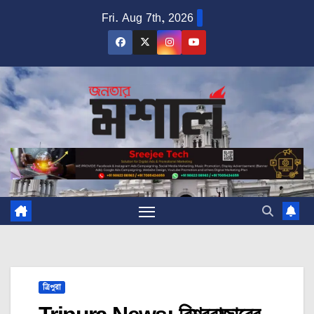
Skip
Fri. Aug 7th, 2026
to
content
ত্রিপুরা