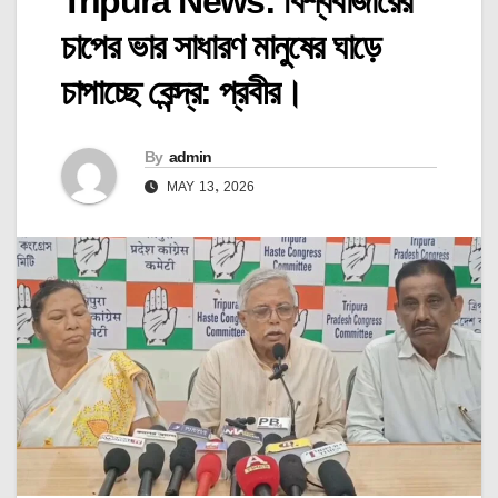
Tripura News: বিশ্ববাজারের
চাপের ভার সাধারণ মানুষের ঘাড়ে
চাপাচ্ছে কেন্দ্র: প্রবীর।
By
admin
MAY 13, 2026