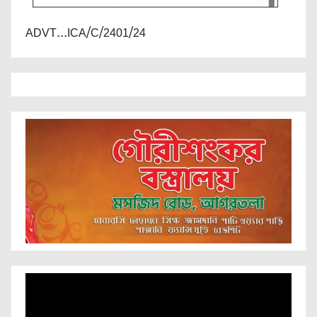
ADVT...ICA/C/2401/24