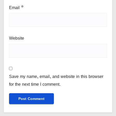
Email
*
Website
Save my name, email, and website in this browser
for the next time I comment.