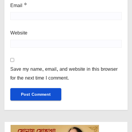
Email
*
Website
Save my name, email, and website in this browser
for the next time I comment.