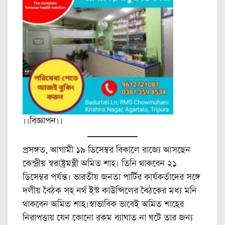
।।বিজ্ঞাপন।।
প্রসঙ্গত, আগামী ১৯ ডিসেম্বর বিকালে রাজ্যে আসছেন
কেন্দ্রীয় স্বরাষ্ট্রমন্ত্রী অমিত শাহ। তিনি থাকবেন ২১
ডিসেম্বর পর্যন্ত। ভারতীয় জনতা পার্টির কার্যকর্তাদের সঙ্গে
দলীয় বৈঠক সহ নর্থ ইস্ট কাউন্সিলের বৈঠকের মধ্য মনি
থাকবেন অমিত শাহ।স্বাভাবিক ভাবেই অমিত শাহের
নিরাপত্তায় যেন কোনো রকম ব্যাঘাত না ঘটে তার জন্য