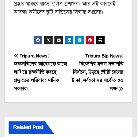
প্রস্তুত থাকবে রাজ্য পুলিশ প্রশাসন। আর এই কারনেই
আরক্ষা কর্মীদের ছুটি বাতিলের সিদ্ধান্ত দপ্তরের।
Post
Tripura News:
Tripura Bjp News:
জনজাতিদের আবেগকে কাজে
বিজেপির মন্ডল সভাপতি
navigation
লাগিয়ে রাজনীতি করছে
নির্বাচন, উড়ছে গৌরী সেনের
প্রদ্যুতের পরিবার: মানিক
টাকা, সর্বচ্চো দর সর্বোচ্চ ৫০
সরকার।
লক্ষ!
Related Post