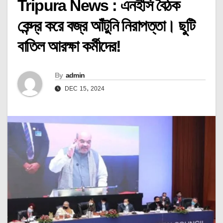
Tripura News : এনইসি বৈঠক
কেন্দ্র করে বজ্র আঁটুনি নিরাপত্তা। ছুটি
বাতিল আরক্ষা কর্মীদের!
By
admin
DEC 15, 2024