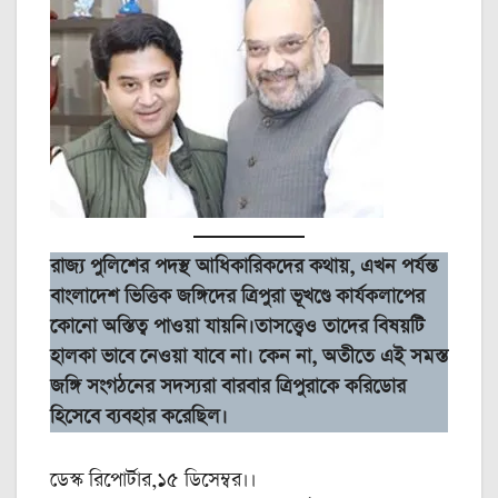
রাজ্য পুলিশের পদস্থ আধিকারিকদের কথায়, এখন পর্যন্ত
বাংলাদেশ ভিত্তিক জঙ্গিদের ত্রিপুরা ভূখণ্ডে কার্যকলাপের
কোনো অস্তিত্ব পাওয়া যায়নি।তাসত্ত্বেও তাদের বিষয়টি
হালকা ভাবে নেওয়া যাবে না। কেন না, অতীতে এই সমস্ত
জঙ্গি সংগঠনের সদস্যরা বারবার ত্রিপুরাকে করিডোর
হিসেবে ব্যবহার করেছিল।
ডেস্ক রিপোর্টার,১৫ ডিসেম্বর।।