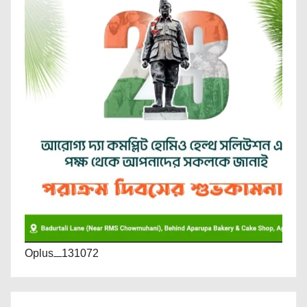
Oplus_131072