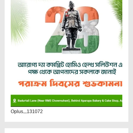
Oplus_131072