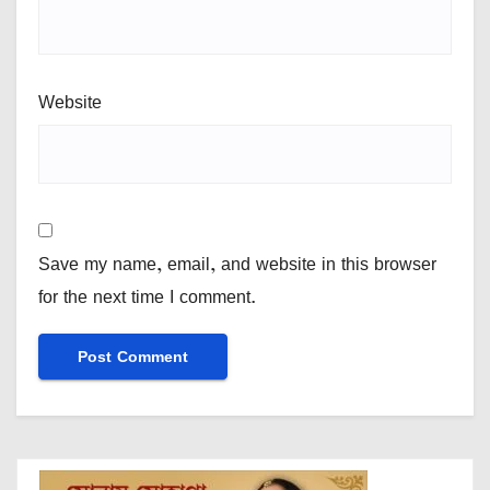
Website
Save my name, email, and website in this browser
for the next time I comment.