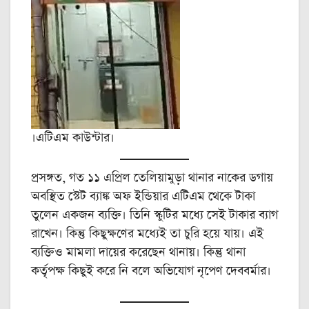
।এটিএম কাউন্টার।
প্রসঙ্গত, গত ১১ এপ্রিল তেলিয়ামুড়া থানার নাকের ডগায়
অবস্থিত স্টেট ব্যাঙ্ক অফ ইন্ডিয়ার এটিএম থেকে টাকা
তুলেন একজন ব্যক্তি। তিনি স্কুটির মধ্যে সেই টাকার ব্যাগ
রাখেন। কিন্তু কিছুক্ষণের মধ্যেই তা চুরি হয়ে যায়। এই
ব্যক্তিও মামলা দায়ের করেছেন থানায়। কিন্তু থানা
কর্তৃপক্ষ কিছুই করে নি বলে অভিযোগ নৃপেণ দেববর্মার।