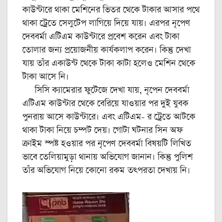
কাউন্টারে থাকা মেশিনের ভিতর থেকে টাকার আসার পথে
থাকা ট্রেতে সেলুটেপ লাগিয়ে দিয়ে যায়। এরপর নৃপেণ
দেববর্মা এটিএম কাউন্টারে প্রবেশ করেন এবং টাকা
তোলার জন্য প্রয়োজনীয় কার্যকলাপ করেন। কিন্তু দেখা
যায় তাঁর একাউন্ট থেকে টাকা কাটা হলেও মেশিন থেকে
টাকা আসে নি।
সিসি ক্যামেরার ফুটেজে দেখা যায়, নৃপেন দেববর্মা
এটিএম কাউন্টার থেকে বেরিয়ে যাওয়ার পর দুই যুবক
পুনরায় আসে কাউন্টারে। এবং এটিএম- র ট্রেতে আটকে
থাকা টাকা নিয়ে চম্পট দেয়। গোটা ঘটনার সিন অফ
ক্রাইম স্পষ্ট হওয়ার পর নৃপেণ দেববর্মা বিষয়টি লিখিত
ভাবে তেলিয়ামুড়া থানায় অভিযোগ জানান। কিন্তু পুলিশ
তাঁর অভিযোগ নিয়ে কোনো রকম তৎপরতা দেখায় নি।