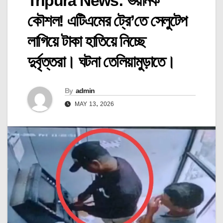
Tripura News: ভয়ানক
কৌশল! এটিএমের ট্রে’তে সেলুটেপ
লাগিয়ে টাকা হাতিয়ে নিচ্ছে
দুর্বৃত্তরা। ঘটনা তেলিয়ামুড়াতে।
By
admin
MAY 13, 2026