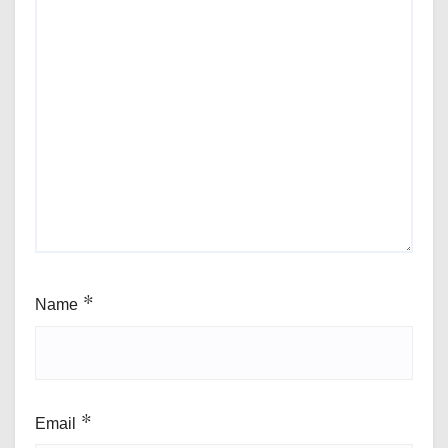
Name
*
Email
*