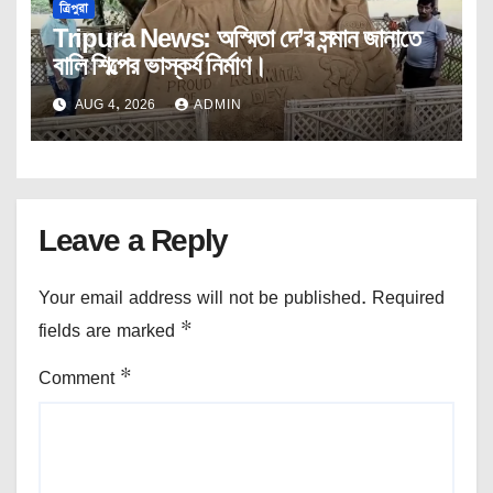
ত্রিপুরা
Tripura News: অস্মিতা দে’র সন্মান জানাতে
বালি শিল্পের ভাস্কর্য নির্মাণ।
AUG 4, 2026
ADMIN
Leave a Reply
Your email address will not be published.
Required
fields are marked
*
Comment
*