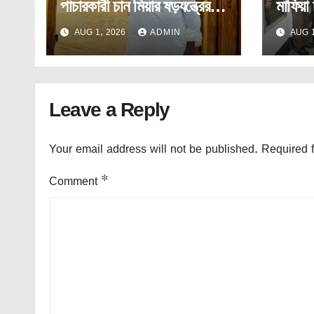
পাচারকারী চান মিয়ার ষড়যন্ত্রের
মাফিয়া 
শিকার তরুণ সাংবাদিক!
সাংবাদি
AUG 1, 2026
ADMIN
AUG 1
Leave a Reply
Your email address will not be published.
Required 
Comment
*