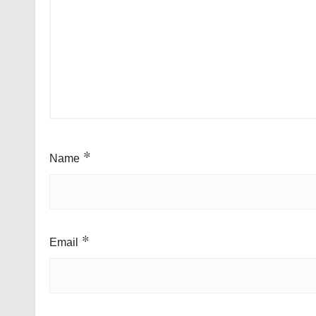
Name
*
Email
*