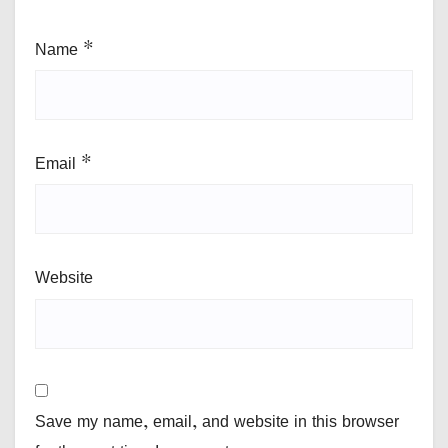
Name
*
Email
*
Website
Save my name, email, and website in this browser