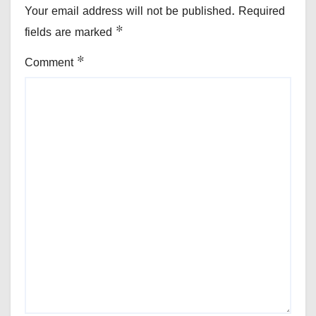
Your email address will not be published.
Required
fields are marked
*
Comment
*