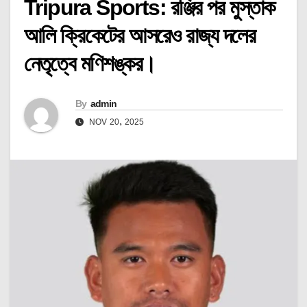
Tripura Sports: রঞ্জির পর মুস্তাক
আলি ক্রিকেটের আসরেও রাজ্য দলের
নেতৃত্বে মণিশঙ্কর।
By
admin
NOV 20, 2025