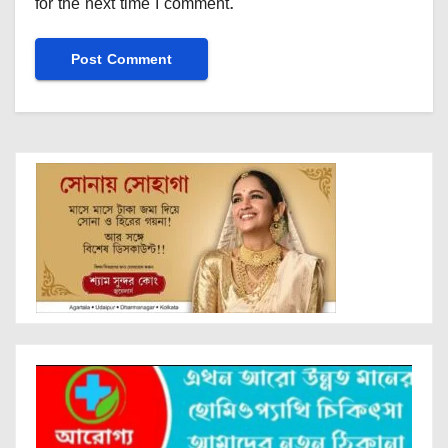
for the next time I comment.