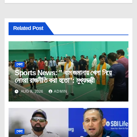
Related Post
খেলা
Sports News: ” বাম জমানায় খেলা নিয়ে
নোংরা রাজনীতি করা হতো”: মুখ্যমন্ত্রী
AUG 9, 2026
ADMIN
খেলা