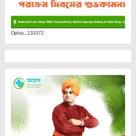
Oplus_131072