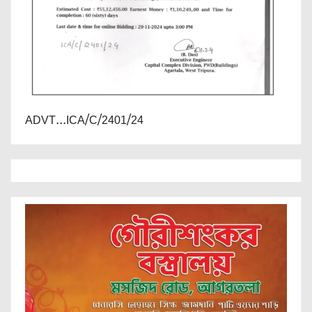
ADVT...ICA/C/2401/24