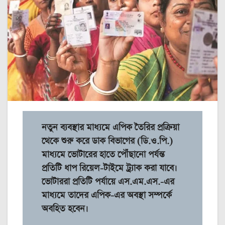
নতুন ব্যবস্থার মাধ্যমে এপিক তৈরির প্রক্রিয়া
থেকে শুরু করে ডাক বিভাগের (ডি.ও.পি.)
মাধ্যমে ভোটারের হাতে পৌঁছানো পর্যন্ত
প্রতিটি ধাপ রিয়েল-টাইমে ট্র্যাক করা যাবে।
ভোটাররা প্রতিটি পর্যায়ে এস.এম.এস.-এর
মাধ্যমে তাদের এপিক-এর অবস্থা সম্পর্কে
অবহিত হবেন।