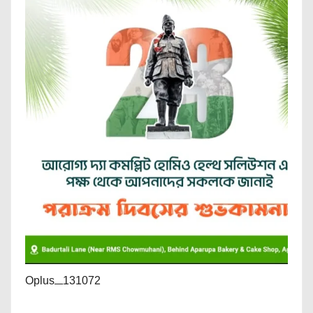
Oplus_131072