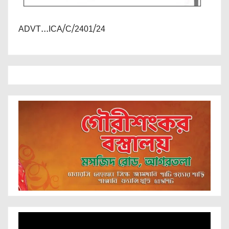
ADVT...ICA/C/2401/24