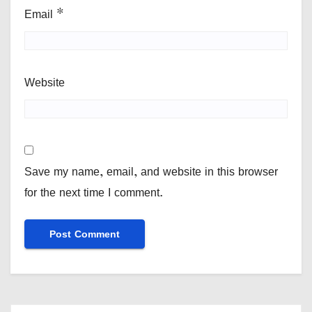
Email
*
Website
Save my name, email, and website in this browser
for the next time I comment.