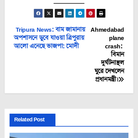
Tripura News: বাম জামানায়
Ahmedabad
Post
অপশাসনে ডুবে যাওয়া ত্রিপুরায়
plane
navigation
আলো এনেছে ভাজপা: মোদী
crash:
বিমান
দুর্ঘটনাস্থল
ঘুরে দেখলেন
প্রধানমন্ত্রী।
Related Post