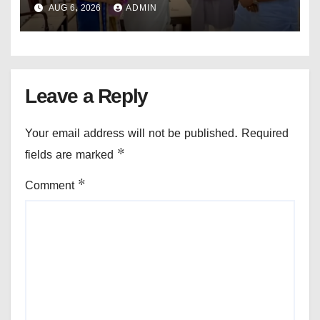
AUG 6, 2026
ADMIN
Leave a Reply
Your email address will not be published.
Required
fields are marked
*
Comment
*