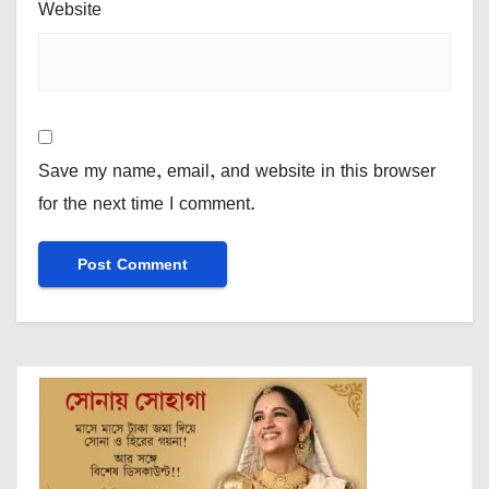
Website
Save my name, email, and website in this browser
for the next time I comment.