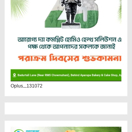
Oplus_131072