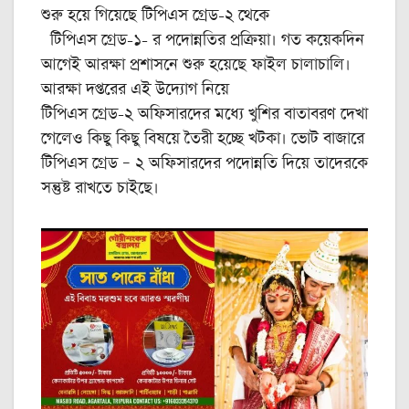
শুরু হয়ে গিয়েছে টিপিএস গ্রেড-২ থেকে
টিপিএস গ্রেড-১- র পদোন্নতির প্রক্রিয়া। গত কয়েকদিন
আগেই আরক্ষা প্রশাসনে শুরু হয়েছে ফাইল চালাচালি।
আরক্ষা দপ্তরের এই উদ্যোগ নিয়ে
টিপিএস গ্রেড-২ অফিসারদের মধ্যে খুশির বাতাবরণ দেখা
গেলেও কিছু কিছু বিষয়ে তৈরী হচ্ছে খটকা। ভোট বাজারে
টিপিএস গ্রেড – ২ অফিসারদের পদোন্নতি দিয়ে তাদেরকে
সন্তুষ্ট রাখতে চাইছে।