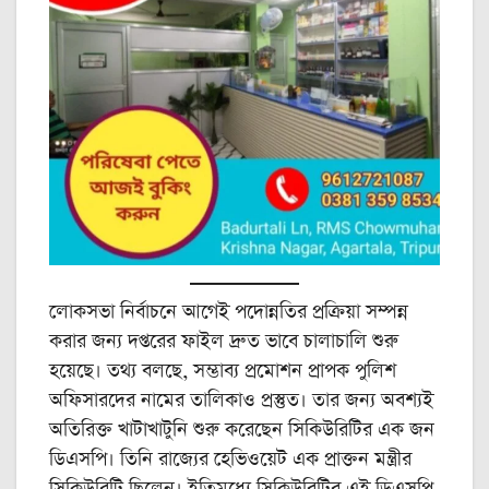
লোকসভা নির্বাচনে আগেই পদোন্নতির প্রক্রিয়া সম্পন্ন
করার জন্য দপ্তরের ফাইল দ্রুত ভাবে চালাচালি শুরু
হয়েছে। তথ্য বলছে, সম্ভাব্য প্রমোশন প্রাপক পুলিশ
অফিসারদের নামের তালিকাও প্রস্তুত। তার জন্য অবশ্যই
অতিরিক্ত খাটাখাটুনি শুরু করেছেন সিকিউরিটির এক জন
ডিএসপি। তিনি রাজ্যের হেভিওয়েট এক প্রাক্তন মন্ত্রীর