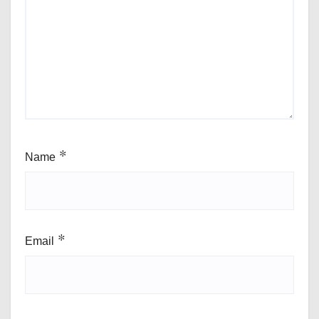
Name
*
Email
*