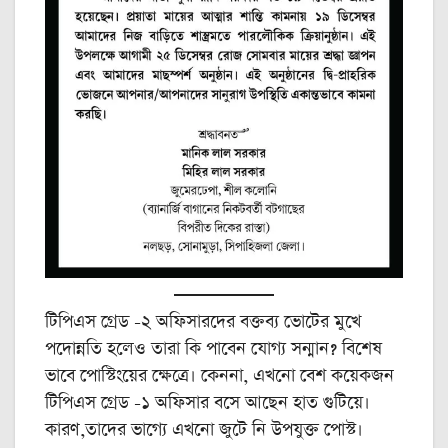
টিপিএস গ্রেড -২ অফিসারদের বক্তব্য ভোটের মুখে
পদোন্নতি হলেও তারা কি পাবেন যোগ্য সন্মান? বিশেষ
ভাবে পোস্টিংয়ের ক্ষেত্রে। কেননা, এখনো বেশ কয়েকজন
টিপিএস গ্রেড -১ অফিসার বসে আছেন হাত গুটিয়ে।
কারণ,তাদের ভাগ্যে এখনো জুটে নি উপযুক্ত পোস্ট।