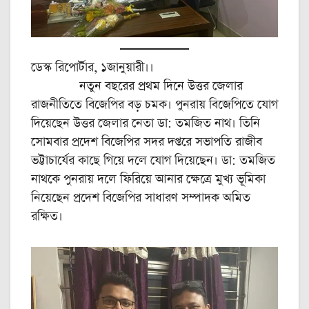
ডেস্ক রিপোর্টার, ১জানুয়ারী।।
নতুন বছরের প্রথম দিনে উত্তর জেলার
রাজনীতিতে বিজেপির বড় চমক। পুনরায় বিজেপিতে যোগ
দিয়েছেন উত্তর জেলার নেতা ডা: তমজিত নাথ। তিনি
সোমবার প্রদেশ বিজেপির সদর দপ্তরে সভাপতি রাজীব
ভট্টাচার্যের কাছে গিয়ে দলে যোগ দিয়েছেন। ডা: তমজিত
নাথকে পুনরায় দলে ফিরিয়ে আনার ক্ষেত্রে মুখ্য ভূমিকা
নিয়েছেন প্রদেশ বিজেপির সাধারণ সম্পাদক অমিত
রক্ষিত।