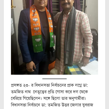
প্রসঙ্গত ২৩- র বিধানসভা নির্বাচনের প্রাক লগ্নে ডা:
তমজিত নাথ নেতৃত্বের প্রতি গোসা করে দল থেকে
বেরিয়ে গিয়েছিলেন। সঙ্গে ছিলো তার অনুগামীরা।
বিধানসভা নির্বাচনে ডা: তমজিত উত্তর জেলার যুবরাজ