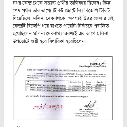
নগর কেন্দ্র থেকে সম্ভাব্য প্রার্থীর তালিকায় ছিলেন। কিন্তু
শেষ পর্যন্ত তাঁর ভাগ্যে টিকিট জোটে নি। বিজেপি টিকিট
দিয়েছিলো মলিনা দেবনাথকে। অবশ্যই উত্তর জেলার এই
কেন্দ্রটি বিজেপি ধরে রাখতে পারেনি।নির্বাচনে পরাজিত
হয়েছিলেন মলিনা দেবনাথ। অবশ্যই এর আগে মলিনা
উপভোটে জয়ী হয়ে বিধায়িকা হয়েছিলেন।