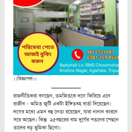
।।বিজ্ঞাপণ।।
রাজনীতিকরা বলছেন, তমজিতকে দলে ফিরিয়ে এনে
রাজীব – অমিত জুটি একটা ইঙ্গিতবহ বার্তা দিয়েছেন।
দলের মধ্যে এমন বহু নেতা রয়েছেন, যারা নানান কারনে
সরে আছেন। কিন্তু ২৫বছরের বাম দুর্গের পতনের পেছনে
তাদের বড় ভূমিকা ছিলো।