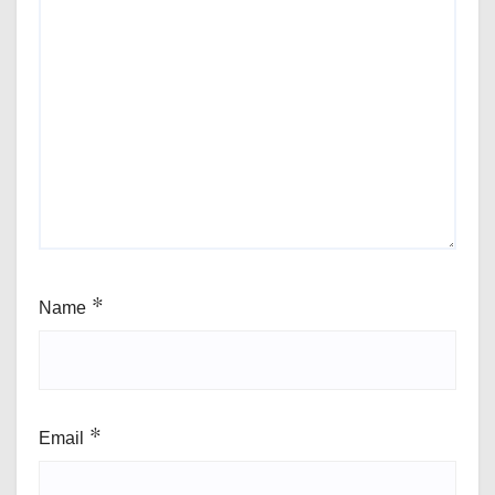
Name
*
Email
*