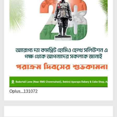
Oplus_131072