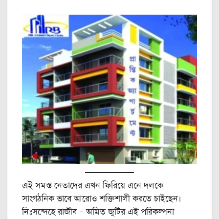
এই সমস্ত নেতাদের এখন ফিরিয়ে এনে দলকে
সাংগঠনিক ভাবে আরোও শক্তিশালী করতে চাইছেন।
নিঃসন্দেহে রাজীব – অমিত জুটির এই পরিকল্পনা