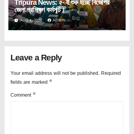
Tripura News: ৫- ই শুরু হচ্ছে বিজেপির
জেলা প্রশিক্ষণ কর্মসূচি।
AUG 4, 2026
ADMIN
Leave a Reply
Your email address will not be published.
Required
fields are marked
*
Comment
*