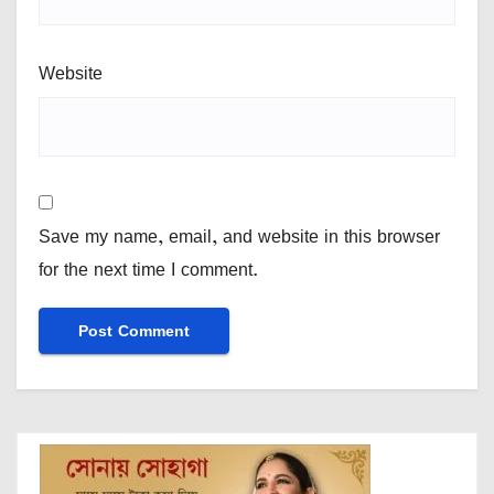
Website
Save my name, email, and website in this browser
for the next time I comment.