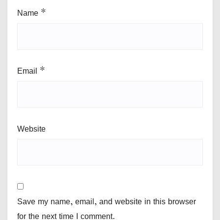
Name
*
Email
*
Website
Save my name, email, and website in this browser
for the next time I comment.