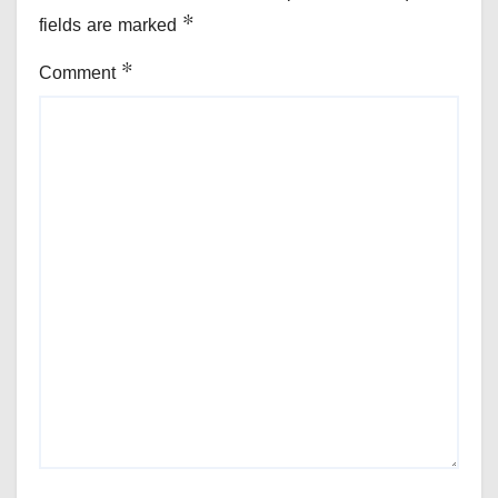
fields are marked
*
Comment
*