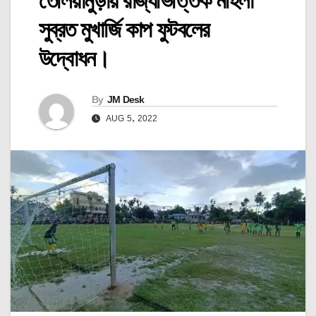
তেলিয়ামুড়ায় রাজ্যভিত্তিক মহিলা
সুব্রত মুখার্জি কাপ ফুটবলের
উদ্বোধন।
By
JM Desk
AUG 5, 2022