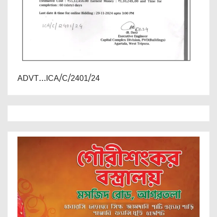
ADVT...ICA/C/2401/24