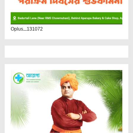
Oplus_131072