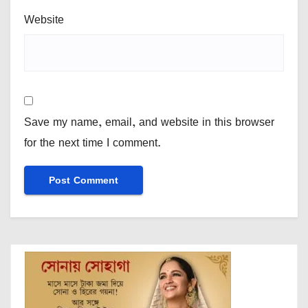
Website
Save my name, email, and website in this browser
for the next time I comment.