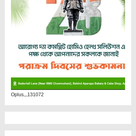
Oplus_131072