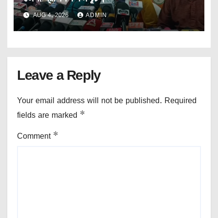
AUG 4, 2026
ADMIN
Leave a Reply
Your email address will not be published.
Required
fields are marked
*
Comment
*