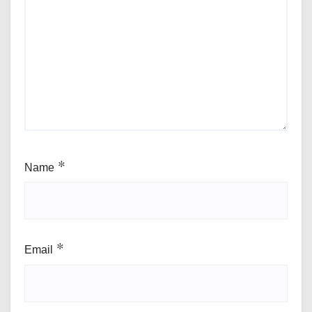
Name
*
Email
*