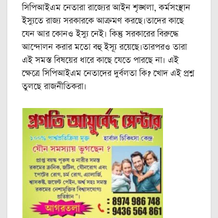
সিপিআইএম নেতারা রাজ্যের আইন শৃঙ্খলা, কর্মসংস্থান
ইস্যুতে রাজ্য সরকারকে আক্রমণ করছে।তাদের কাছে
যেন আর কোনও ইস্যু নেই। কিন্তু সরকারের বিরুদ্ধে
আন্দোলন করার মতো বহু ইস্যূ রয়েছে।তারপরও তারা
এই সমস্ত বিষয়ের ধারে কাছে যেতে পারছে না। এই
ক্ষেত্রে সিপিআইএম নেতাদের দুর্বলতা কি? খোদ এই প্রশ্ন
তুলছে রাজনীতিকরা।