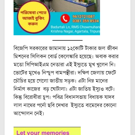
বিজেপি সরকারের জামানায় ১২কোটি টাকার জল জীবন
মিশনের সিলিকন বোর্ড কেলেঙ্কারি হয়েছে। অবাক করার
মতো সিপিআইএম নেতারা এই ইস্যুতে মুখ খুলেন নি।
ভোটের মুখেও নিশ্চুপ বামপন্থীরা। দক্ষিণ জেলায় ফেটে
চৌচির হয়ে গেলো জাতীয় সড়ক। এটা নিম্ন মানের
নির্মাণ কাজের বড় ঘোটালা। এটা জাতিয় ইস্যুও বটে।
কিন্তু বিরোধীরা চুপ। পবিত্র বিধানসভায় বিধায়ক যাদব
লাল নাথের পর্নো ছবি দেখার ইস্যুতে বামেদের কোনো
আন্দোলন নেই।