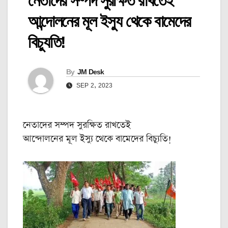
নেতাদের সম্পদ সুরক্ষিত রাখতেই
আন্দোলনের মূল ইস্যু থেকে বামেদের
বিচ্যুতি!
By
JM Desk
SEP 2, 2023
নেতাদের সম্পদ সুরক্ষিত রাখতেই
আন্দোলনের মূল ইস্যু থেকে বামেদের বিচ্যুতি!