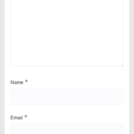
Name
*
Email
*