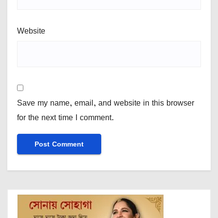
Website
Save my name, email, and website in this browser
for the next time I comment.