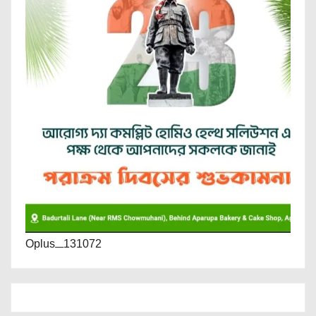
Oplus_131072