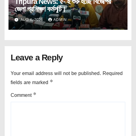
Tripura News: ৫- ই শুরু হচ্ছে বিজেপির
জেলা প্রশিক্ষণ কর্মসূচি।
AUG 4, 2026
ADMIN
Leave a Reply
Your email address will not be published.
Required
fields are marked
*
Comment
*