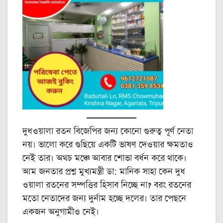
দুধওয়ালা রতন বিজেপির জন্য কোনো গুরুত্ব পূর্ণ নেতা
নয়। ভালো করে গুছিয়ে একটি ভাষণ দেওয়ার ক্ষমতাও
নেই তার। অথচ মঞ্চে আবার শোভা বর্ধন করে থাকে।
আম জনতার প্রশ্ন মুখ্যমন্ত্রী ডা: মানিক সাহা কেন দুধ
ওয়ালা রতনের সম্পত্তির হিসাব নিচ্ছে না? বরং রতনের
মতো নেতাদের জন্য দুর্নাম হচ্ছে দলের। তার পেছনে
একজন অনুগামীও নেই।