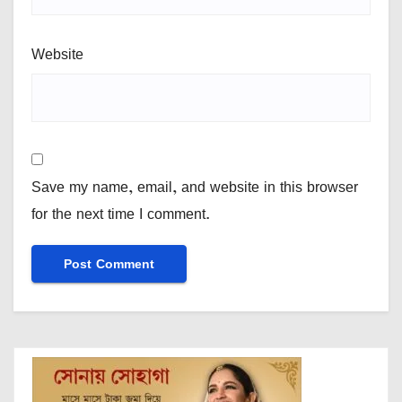
Website
Save my name, email, and website in this browser
for the next time I comment.