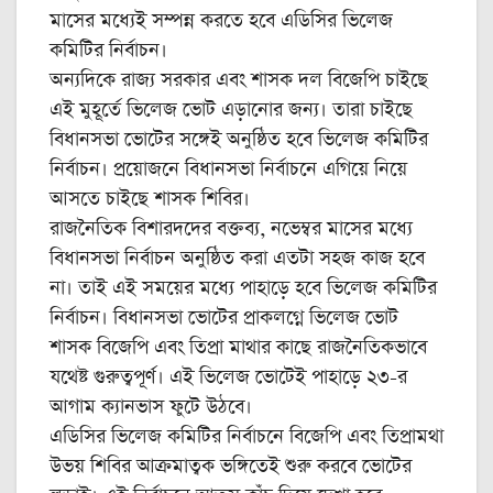
মাসের মধ্যেই সম্পন্ন করতে হবে এডিসির ভিলেজ
কমিটির নির্বাচন।
অন্যদিকে রাজ্য সরকার এবং শাসক দল বিজেপি চাইছে
এই মুহূর্তে ভিলেজ ভোট এড়ানোর জন্য। তারা চাইছে
বিধানসভা ভোটের সঙ্গেই অনুষ্ঠিত হবে ভিলেজ কমিটির
নির্বাচন। প্রয়োজনে বিধানসভা নির্বাচনে এগিয়ে নিয়ে
আসতে চাইছে শাসক শিবির।
রাজনৈতিক বিশারদদের বক্তব্য, নভেম্বর মাসের মধ্যে
বিধানসভা নির্বাচন অনুষ্ঠিত করা এতটা সহজ কাজ হবে
না। তাই এই সময়ের মধ্যে পাহাড়ে হবে ভিলেজ কমিটির
নির্বাচন। বিধানসভা ভোটের প্রাকলগ্নে ভিলেজ ভোট
শাসক বিজেপি এবং তিপ্রা মাথার কাছে রাজনৈতিকভাবে
যথেষ্ট গুরুত্বপূর্ণ। এই ভিলেজ ভোটেই পাহাড়ে ২৩-র
আগাম ক্যানভাস ফুটে উঠবে।
এডিসির ভিলেজ কমিটির নির্বাচনে বিজেপি এবং তিপ্রামথা
উভয় শিবির আক্রমাত্বক ভঙ্গিতেই শুরু করবে ভোটের