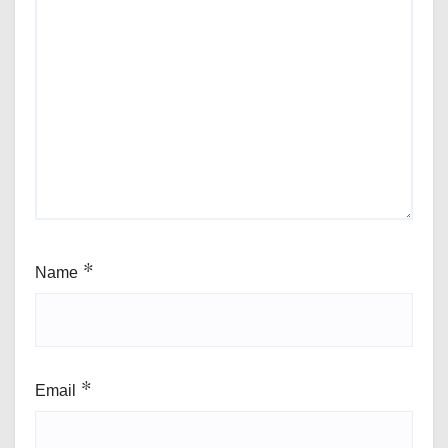
Name
*
Email
*