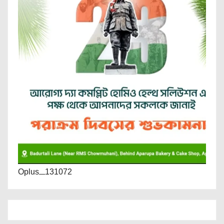
Oplus_131072