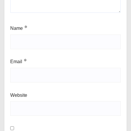
Name
*
Email
*
Website