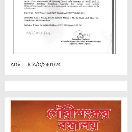
ADVT...ICA/C/2401/24