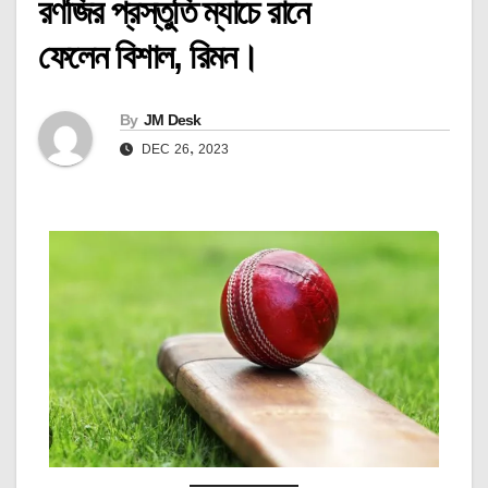
রণজির প্রস্তুতি ম্যাচে রানে
ফেলেন বিশাল, রিমন।
By
JM Desk
DEC 26, 2023