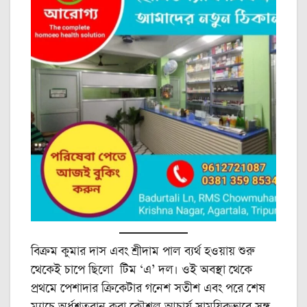
বিক্রম কুমার দাস এবং শ্রীদাম পাল ব্যর্থ হওয়ায় শুরু
থেকেই চাপে ছিলো টিম ‘‌এ’ দল। ওই অবস্থা থেকে
প্রথমে পেশাদার ক্রিকেটার গনেশ সতীশ এবং পরে শেষ