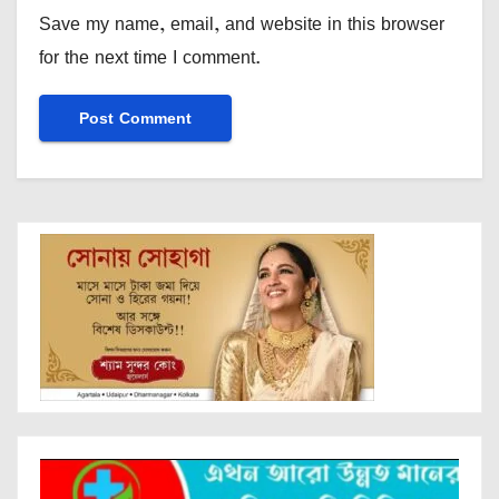
Save my name, email, and website in this browser
for the next time I comment.