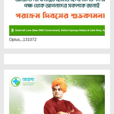
Oplus_131072