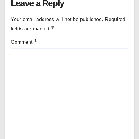
Leave a Reply
Your email address will not be published.
Required
fields are marked
*
Comment
*