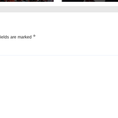
fields are marked
*