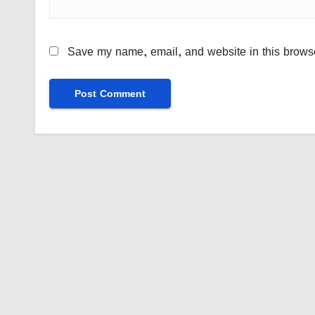
Save my name, email, and website in this browse