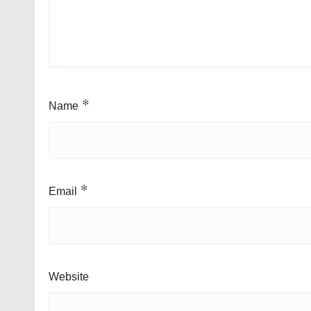
Name
*
Email
*
Website