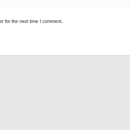
r for the next time I comment.