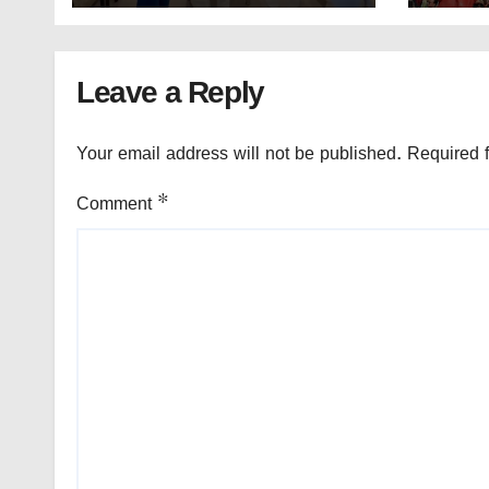
Leave a Reply
Your email address will not be published.
Required 
Comment
*