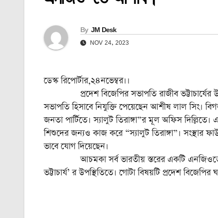
By
JM Desk
NOV 24, 2023
ডেস্ক রিপোর্টার,২৪নভেম্বর।।
প্রদেশ বিজেপির সভাপতি রাজীব ভট্টাচার্যের উপস্থি
সভাপতি হিসাবে নিযুক্তি পেয়েছেন আশীষ লাল সিং। বিগ
জনতা পার্টিতে। স্যালুট তিরাঙ্গা”র মূল অফিস দিল্লিতে
শিশুদের জন্যও কাজ করে “স্যালুট তিরাঙ্গা”। সংস্থার
ভাবে যোগ দিয়েছেন।
আচমকা সর্ব ভারতীয় স্তরের একটি এনজিওতে আশীষ 
ভট্টাচার্য’ র উপস্থিতিতে। গোটা বিষয়টি প্রদেশ বিজেপি