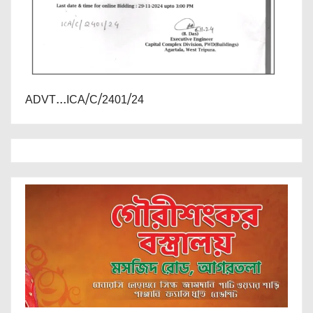
ADVT...ICA/C/2401/24