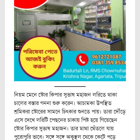
নিয়ম মেনে স্টোর কিপার সুভাষ মহাজন লরিতে থাকা
চালের বস্তার গননা শুরু করেন। আচামকা উপস্থিত
শ্রমিকরা স্টোরের সামনে চিৎকার শুনতে পায়। তারা দৌঁড়ে
এসে দেখে লরিটি পেছনের চাকায় পিষ্ট হয়ে গিয়েছেন
স্টোর কিপার সুভাষ মহাজন। তার মাথা থেঁতলে যায়
পুরোপুরি ভাবে। সঙ্গে সঙ্গে অকুস্থল থেকে কেটে পড়ে