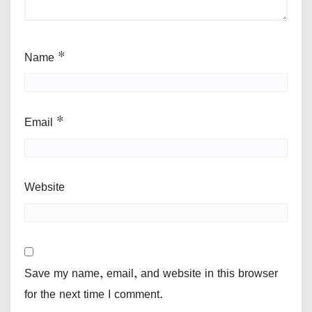
Name
*
Email
*
Website
Save my name, email, and website in this browser
for the next time I comment.