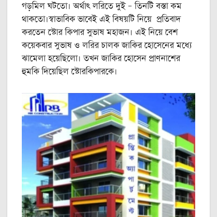
গড়মিল ঘটতো। অর্থাৎ লরিতে দুই – তিনটি বস্তা কম
থাকতো।স্বাভাবিক ভাবেই এই বিষয়টি নিয়ে প্রতিবাদ
করতেন স্টোর কিপার সুভাষ মহাজন। এই নিয়ে বেশ
কয়েকবার সুভাষ ও লরির চালক জাকির হোসেনের মধ্যে
ঝামেলা হয়েছিলো। তখন জাকির হোসেন প্রাণনাশের
হুমকি দিয়েছিল স্টোরকিপারকে।