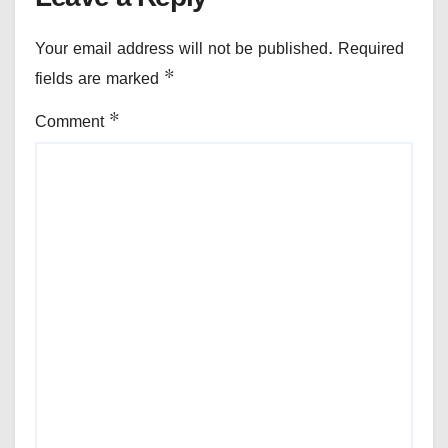
Your email address will not be published.
Required
fields are marked
*
Comment
*