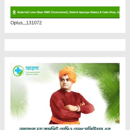
Oplus_131072