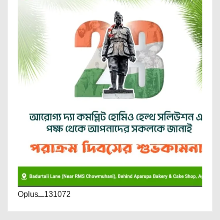
Oplus_131072