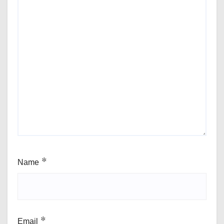
Name
*
Email
*