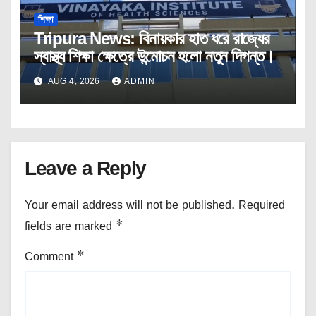
শিক্ষা
Tripura News: বিনায়কার হাত ধরে রাজ্যের
স্বাস্থ্য শিক্ষা ক্ষেত্রে উন্মোচন হলো নতুন দিগন্ত।
AUG 4, 2026
ADMIN
Leave a Reply
Your email address will not be published.
Required
fields are marked
*
Comment
*