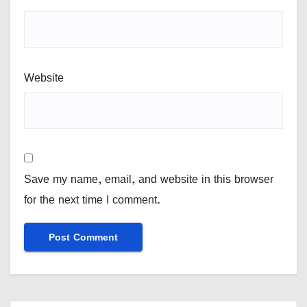
Website
Save my name, email, and website in this browser
for the next time I comment.