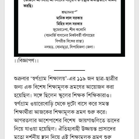
।।বিজ্ঞাপণ।।
শুক্রবার ‘স্বর্ণগ্রাম শিক্ষালয়’-এর ১১৯ জন ছাত্র-ছাত্রীর
জন্য এক বিশেষ শিক্ষামূলক ভ্রমণের আয়োজন করা
হয়েছিল। সঙ্গে ছিলেন স্কুলের শিক্ষক শিক্ষিকারাও।
স্বর্ণগ্রাম ওয়ারেংবাড়ি থেকে দুটো বাসে করে সমস্ত
শিক্ষার্থীরা আজকের শিক্ষামূলক ভ্রমণ শুরু করে।
আগরতলার আশেপাশের বিশেষ জায়গাগুলিতে তাদের
নিয়ে যাওয়া হয়েছিল। ঐতিহ্যবাহী উজ্জয়ন্ত প্রাসাদের
মতো দর্শনীয় স্থান দিয়ে এই শিক্ষামূলক ভ্রমণ শুরু