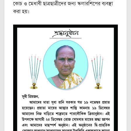
কোচ ও মেধাবী ছাত্রছাত্রীদের জন্য স্কলারশিপের ব্যবস্থা
করা হয়।