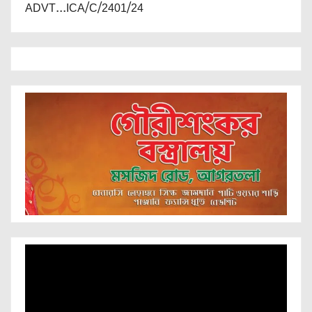
ADVT...ICA/C/2401/24