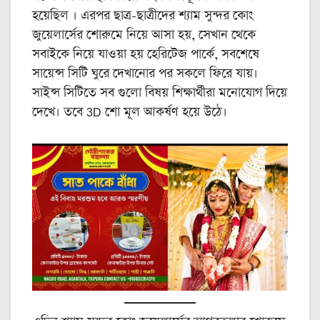
হয়েছিল । এরপর ছাত্র-ছাত্রীদের শ্যাম সুন্দর কোং
জুয়েলার্সের শোরুমে নিয়ে আসা হয়, সেখান থেকে
সবাইকে নিয়ে যাওয়া হয় হেরিটেজ পার্কে, সবশেষে
সায়েন্স সিটি ঘুরে দেখানোর পর সকলে ফিরে যায়।
সাইন্স সিটিতে সব গুলো বিষয় শিক্ষার্থীরা মনোযোগ দিয়ে
দেখে। তবে 3D শো মূল আকর্ষণ হয়ে উঠে।