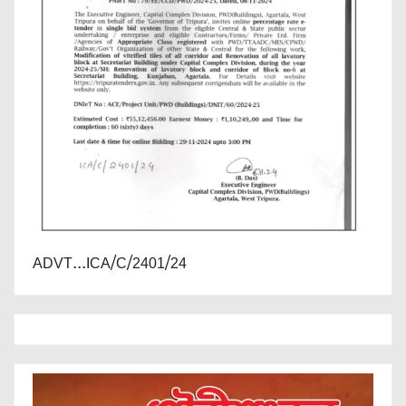
ADVT...ICA/C/2401/24