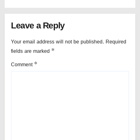
Leave a Reply
Your email address will not be published.
Required
fields are marked
*
Comment
*