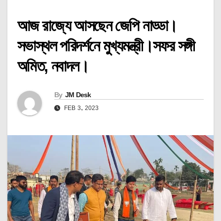
আজ রাজ্যে আসছেন জেপি নাড্ডা।
সভাস্থল পরিদর্শনে মুখ্যমন্ত্রী।সফর সঙ্গী
অমিত, নবাদল।
By
JM Desk
FEB 3, 2023