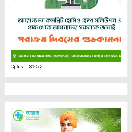
Oplus_131072