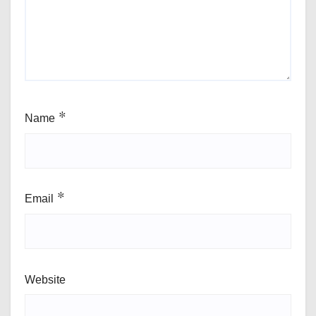
Name
*
Email
*
Website