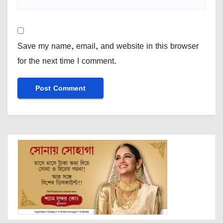
Save my name, email, and website in this browser
for the next time I comment.