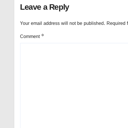
Leave a Reply
Your email address will not be published.
Required 
Comment
*