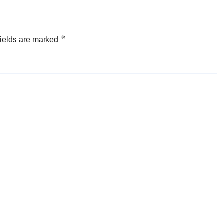
fields are marked
*