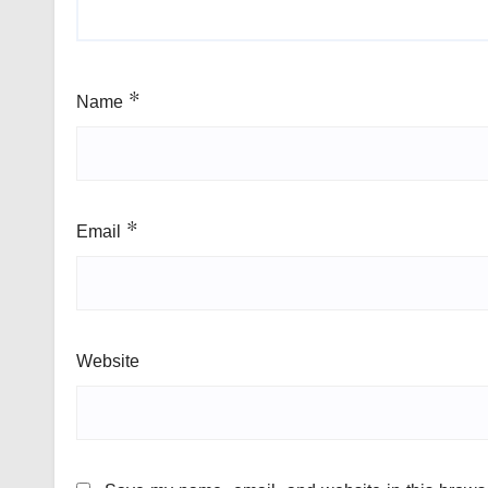
Name
*
Email
*
Website