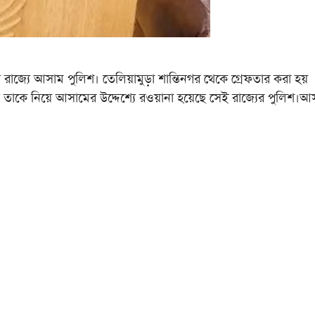
ে আসাম পুলিশ। তেলিয়ামুড়া শান্তিনগর থেকে গ্রেফতার করা হয়
ে তাকে নিয়ে আসামের উদ্দেশ্যে রওয়ানা হয়েছে সেই রাজ্যের পুলিশ।