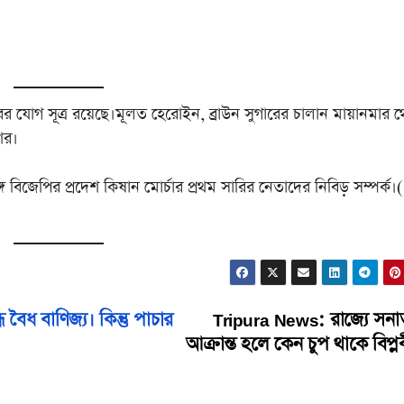
রের যোগ সূত্র রয়েছে।মূলত হেরোইন, ব্রাউন সুগারের চালান মায়ানমার 
ের।
ে বিজেপির প্রদেশ কিষান মোর্চার প্রথম সারির নেতাদের নিবিড় সম্পর্ক।(
বৈধ বাণিজ্য। কিন্তু পাচার
Tripura News: রাজ্যে সনা
আক্রান্ত হলে কেন চুপ থাকে বিপ্ল