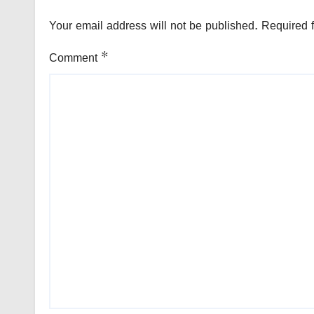
Your email address will not be published.
Required 
Comment
*