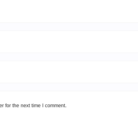
r for the next time I comment.