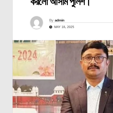
করলো আসাম পুলিশ।
By
admin
MAY 18, 2025