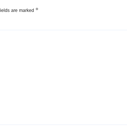
fields are marked
*