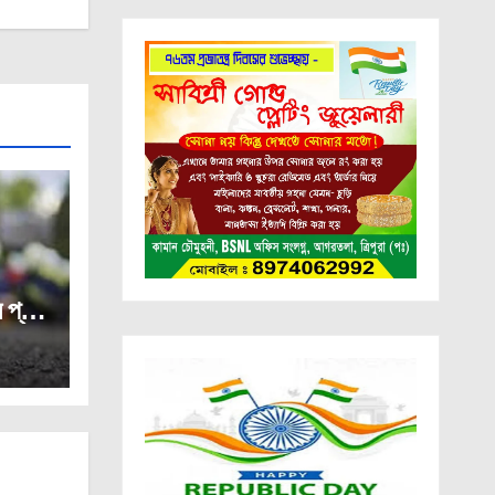
ে প্রাণ