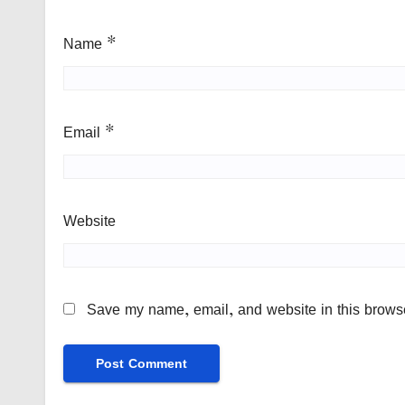
Name
*
Email
*
Website
Save my name, email, and website in this browse