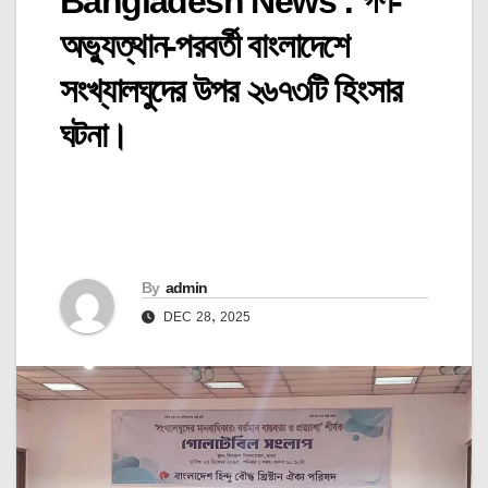
Bangladesh News : গণ-
অভ্যুত্থান-পরবর্তী বাংলাদেশে
সংখ্যালঘুদের উপর ২৬৭৩টি হিংসার
ঘটনা।
By
admin
DEC 28, 2025