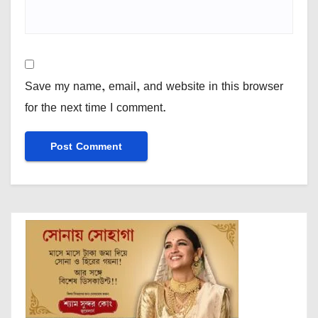
Save my name, email, and website in this browser
for the next time I comment.