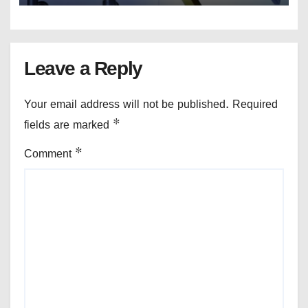
Leave a Reply
Your email address will not be published.
Required
fields are marked
*
Comment
*