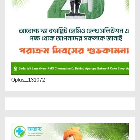
Oplus_131072