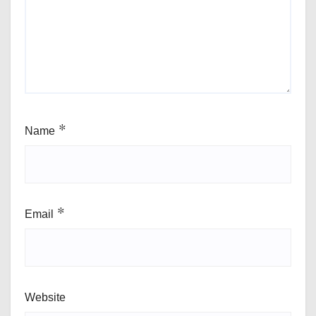
Name
*
Email
*
Website