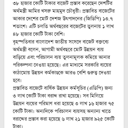
৩৮ হাজার কোটি টাকার বাজেট প্রস্তাব করেছেন দেশটির
অর্থমন্ত্রী আমির খসরু মাহমুদ চৌধুরী। প্রস্তাবিত বাজেটের
আকার দেশের মোট দেশজ উৎপাদনের (জিডিপি) ১৩.৭
শতাংশ। এটি চলতি অর্থবছরের বাজেটের তুলনায় ১ লাখ
৪৮ হাজার কোটি টাকা বেশি।
বৃহস্পতিবার বাংলাদেশ জাতীয় সংসদে বাজেট বক্তব্যে
অর্থমন্ত্রী বলেন, আগামী অর্থবছরে মোট উন্নয়ন ব্যয়
বাড়িয়ে এবং পরিচালন ব্যয় তুলনামূলক কমিয়ে আনার
পরিকল্পনা নেওয়া হয়েছে। এর মাধ্যমে সরকারি ব্যয়ের
কাঠামোয় উন্নয়ন কর্মকাণ্ডকে আরও বেশি গুরুত্ব দেওয়া
হবে।
প্রস্তাবিত বাজেটে বার্ষিক উন্নয়ন কর্মসূচির (এডিপি) জন্য
৩ লাখ কোটি টাকা বরাদ্দ রাখা হয়েছে। সব মিলিয়ে
উন্নয়ন ব্যয়ের পরিমাণ ধরা হয়েছে ৩ লাখ ১৬ হাজার ৭৫
কোটি টাকা। অন্যদিকে পরিচালন ব্যয়সহ অন্যান্য খাতে
বরাদ্দের প্রস্তাব করা হয়েছে ৬ লাখ ২১ হাজার ৯২৫ কোটি
টাকা।