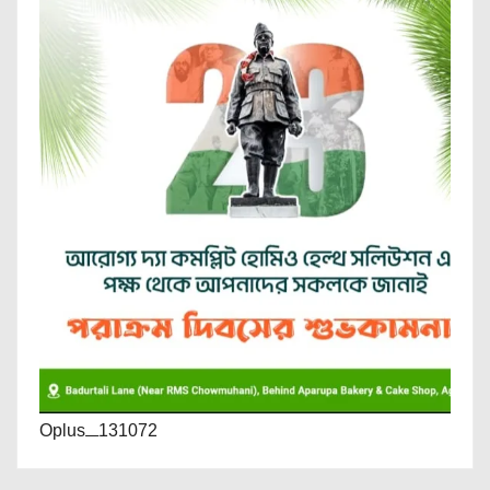
Oplus_131072