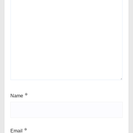
Name
*
Email
*