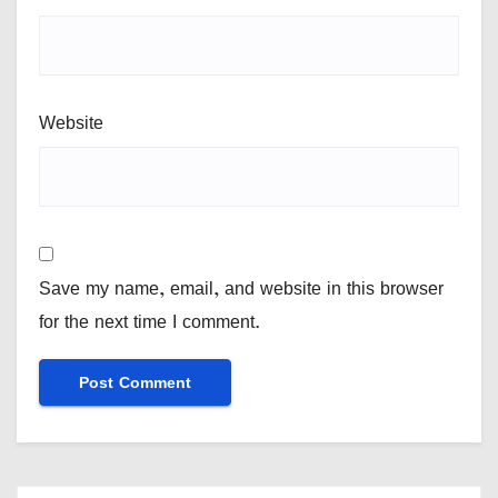
Website
Save my name, email, and website in this browser
for the next time I comment.