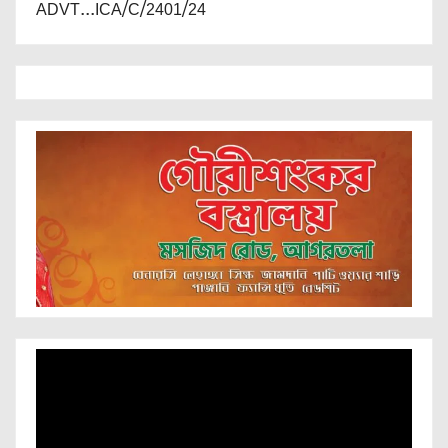
ADVT...ICA/C/2401/24