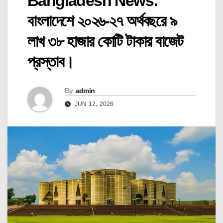
Bangladesh News:
বাংলাদেশে ২০২৬-২৭ অর্থবছরে ৯
লাখ ৩৮ হাজার কোটি টাকার বাজেট
প্রস্তাব।
By
admin
JUN 12, 2026