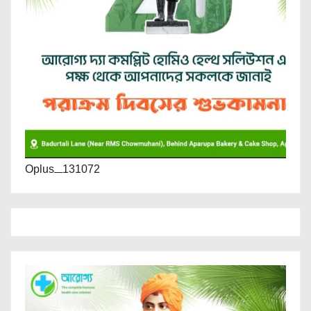
Oplus_131072