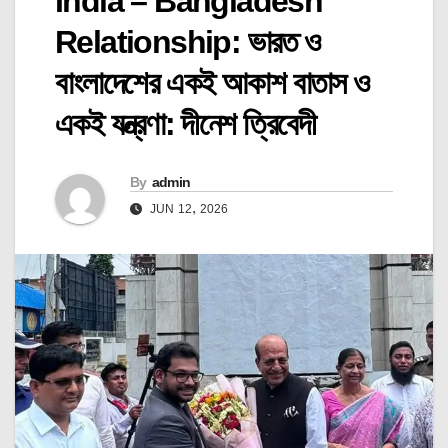
India – Bangladesh
Relationship: ভারত ও
বাংলাদেশের একই আকাশ বাতাস ও
একই যন্ত্রণা: দীনেশ ত্রিবেদী
By
admin
JUN 12, 2026