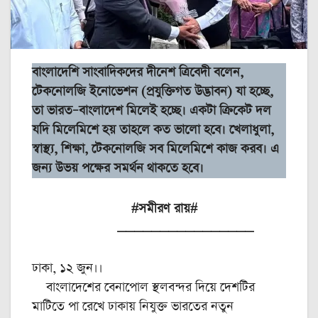
বাংলাদেশি সাংবাদিকদের দীনেশ ত্রিবেদী বলেন,
টেকনোলজি ইনোভেশন (প্রযুক্তিগত উদ্ভাবন) যা হচ্ছে,
তা ভারত–বাংলাদেশ মিলেই হচ্ছে। একটা ক্রিকেট দল
যদি মিলেমিশে হয় তাহলে কত ভালো হবে। খেলাধুলা,
স্বাস্থ্য, শিক্ষা, টেকনোলজি সব মিলেমিশে কাজ করব। এ
জন্য উভয় পক্ষের সমর্থন থাকতে হবে।
#সমীরণ রায়#
________________
ঢাকা, ১২ জুন।।
বাংলাদেশের বেনাপোল স্থলবন্দর দিয়ে দেশটির
মাটিতে পা রেখে ঢাকায় নিযুক্ত ভারতের নতুন