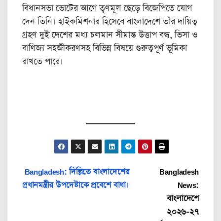
বিধানসভা ভোটের আগে তৃণমূল ছেড়ে বিজেপিতে যোগ
দেন তিনি। হাইকমিশনার হিসেবে বাংলাদেশে তাঁর দায়িত্ব
গ্রহণ দুই দেশের মধ্য চলমান সীমান্ত উত্তাপ বন্ধ, ভিসা ও
বাণিজ্য সহজীকরণসহ বিভিন্ন বিষয়ে গুরুত্বপূর্ণ ভূমিকা
রাখতে পারে।
Post
Bangladesh: দিল্লিতে বাংলাদেশের
Bangladesh
প্রধানমন্ত্রীর উপদেষ্টাকে প্রবেশে বাধা।
News:
navigation
বাংলাদেশে
২০২৬-২৭