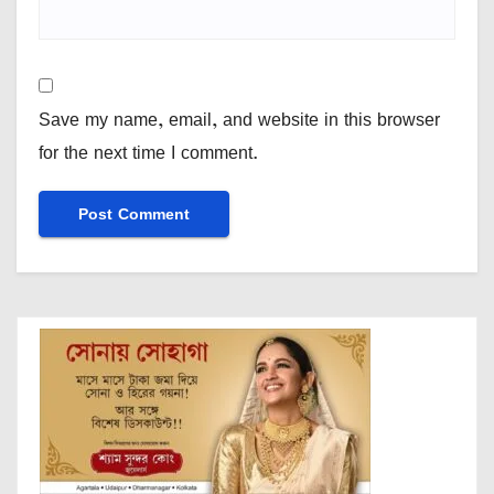
Save my name, email, and website in this browser
for the next time I comment.