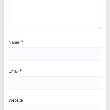
Name
*
Email
*
Website