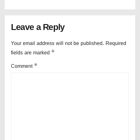
Leave a Reply
Your email address will not be published.
Required
fields are marked
*
Comment
*